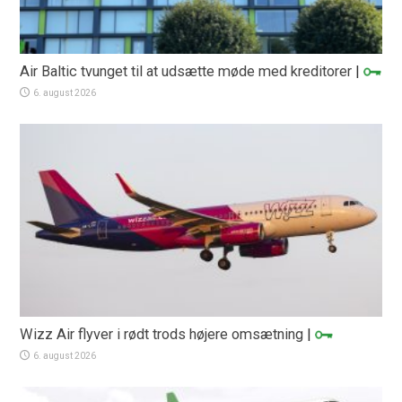
Air Baltic tvunget til at udsætte møde med kreditorer
|
6. august 2026
Wizz Air flyver i rødt trods højere omsætning
|
6. august 2026