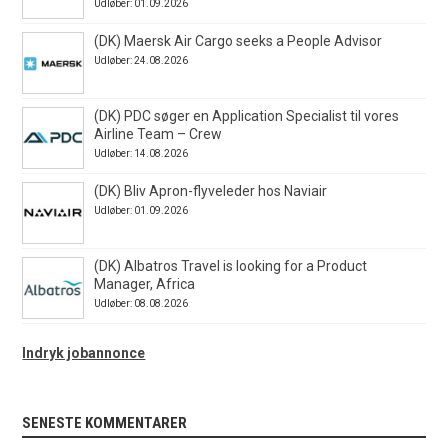
Udløber: 01.09.2026
(DK) Maersk Air Cargo seeks a People Advisor
Udløber: 24.08.2026
(DK) PDC søger en Application Specialist til vores
Airline Team – Crew
Udløber: 14.08.2026
(DK) Bliv Apron-flyveleder hos Naviair
Udløber: 01.09.2026
(DK) Albatros Travel is looking for a Product
Manager, Africa
Udløber: 08.08.2026
Indryk jobannonce
SENESTE KOMMENTARER