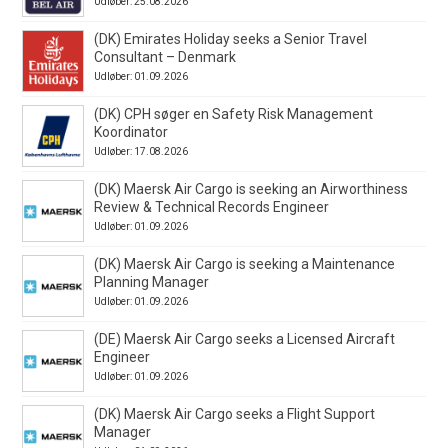
Udløber: 25.08.2026
(DK) Emirates Holiday seeks a Senior Travel
Consultant – Denmark
Udløber: 01.09.2026
(DK) CPH søger en Safety Risk Management
Koordinator
Udløber: 17.08.2026
(DK) Maersk Air Cargo is seeking an Airworthiness
Review & Technical Records Engineer
Udløber: 01.09.2026
(DK) Maersk Air Cargo is seeking a Maintenance
Planning Manager
Udløber: 01.09.2026
(DE) Maersk Air Cargo seeks a Licensed Aircraft
Engineer
Udløber: 01.09.2026
(DK) Maersk Air Cargo seeks a Flight Support
Manager