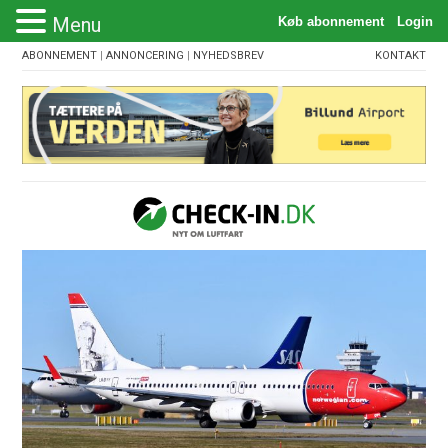
Menu
ABONNEMENT
|
ANNONCERING
|
NYHEDSBREV
KONTAKT