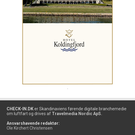
.
CHECK-IN.DK
er Skandinaviens førende digitale branchemedie
om luftfart og drives af
Travelmedia Nordic ApS.
Ansvarshavende redaktør:
Ole Kirchert Christensen