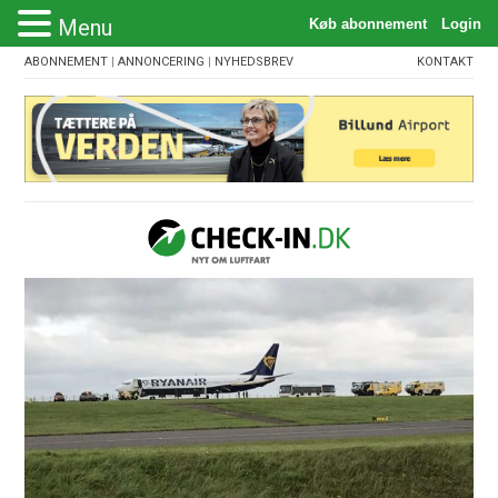
Menu
ABONNEMENT
|
ANNONCERING
|
NYHEDSBREV
KONTAKT