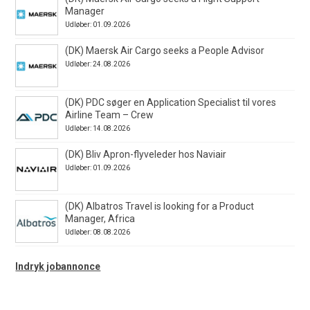
Manager
Udløber: 01.09.2026
(DK) Maersk Air Cargo seeks a People Advisor
Udløber: 24.08.2026
(DK) PDC søger en Application Specialist til vores
Airline Team – Crew
Udløber: 14.08.2026
(DK) Bliv Apron-flyveleder hos Naviair
Udløber: 01.09.2026
(DK) Albatros Travel is looking for a Product
Manager, Africa
Udløber: 08.08.2026
Indryk jobannonce