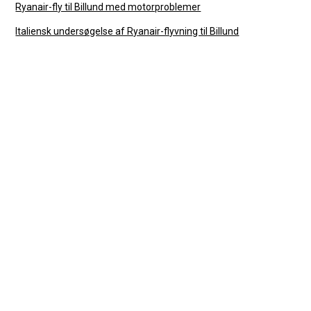
Ryanair-fly til Billund med motorproblemer
Italiensk undersøgelse af Ryanair-flyvning til Billund