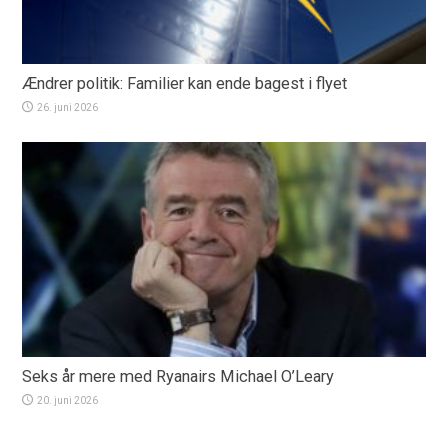
Ændrer politik: Familier kan ende bagest i flyet
26. juni 2026
Seks år mere med Ryanairs Michael O’Leary
20. juni 2026