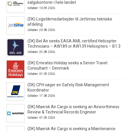
salgskontorer i hele landet
Udløber: 10.09.2026
(DK) Logistikmedarbejder til Jettimes tekniske
afdeling
Udløber: 20.08.2026
(DK) Bel Air seeks EASA AML certified Helicopter
Technicians – AW189 or AW139 Helicopters – B1.3
Udløber: 25.08.2026
(DK) Emirates Holiday seeks a Senior Travel
Consultant – Denmark
Udløber: 01.09.2026
(DK) CPH søger en Safety Risk Management
Koordinator
Udløber: 17.08.2026
(DK) Maersk Air Cargo is seeking an Airworthiness
Review & Technical Records Engineer
Udløber: 01.09.2026
(DK) Maersk Air Cargo is seeking a Maintenance