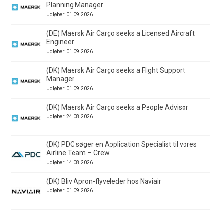
Planning Manager
Udløber: 01.09.2026
(DE) Maersk Air Cargo seeks a Licensed Aircraft
Engineer
Udløber: 01.09.2026
(DK) Maersk Air Cargo seeks a Flight Support
Manager
Udløber: 01.09.2026
(DK) Maersk Air Cargo seeks a People Advisor
Udløber: 24.08.2026
(DK) PDC søger en Application Specialist til vores
Airline Team – Crew
Udløber: 14.08.2026
(DK) Bliv Apron-flyveleder hos Naviair
Udløber: 01.09.2026