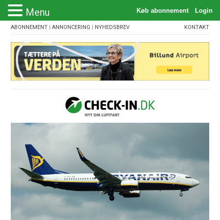
Menu
ABONNEMENT
|
ANNONCERING
|
NYHEDSBREV
KONTAKT