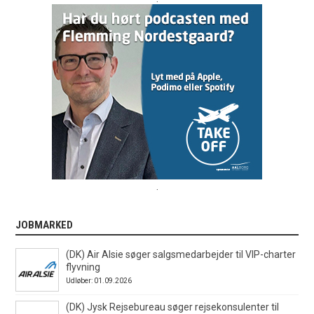
.
JOBMARKED
(DK) Air Alsie søger salgsmedarbejder til VIP-charter
flyvning
Udløber: 01.09.2026
(DK) Jysk Rejsebureau søger rejsekonsulenter til