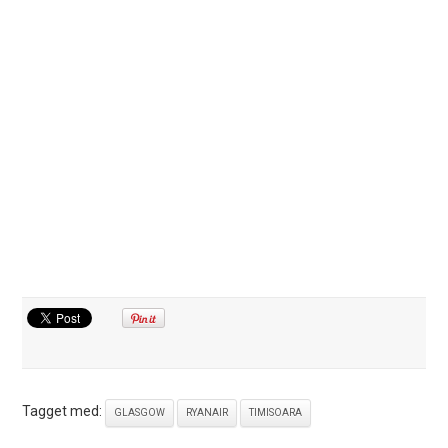
Tagget med:
GLASGOW
RYANAIR
TIMISOARA