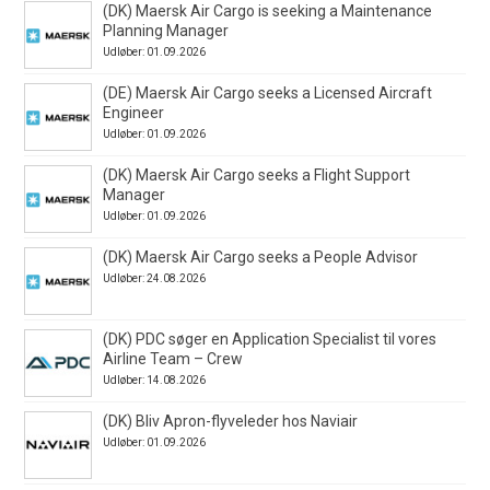
(DK) Maersk Air Cargo is seeking a Maintenance
Planning Manager
Udløber: 01.09.2026
(DE) Maersk Air Cargo seeks a Licensed Aircraft
Engineer
Udløber: 01.09.2026
(DK) Maersk Air Cargo seeks a Flight Support
Manager
Udløber: 01.09.2026
(DK) Maersk Air Cargo seeks a People Advisor
Udløber: 24.08.2026
(DK) PDC søger en Application Specialist til vores
Airline Team – Crew
Udløber: 14.08.2026
(DK) Bliv Apron-flyveleder hos Naviair
Udløber: 01.09.2026