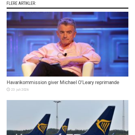
FLERE ARTIKLER:
Havarikommission giver Michael O’Leary reprimande
23. juli 2026