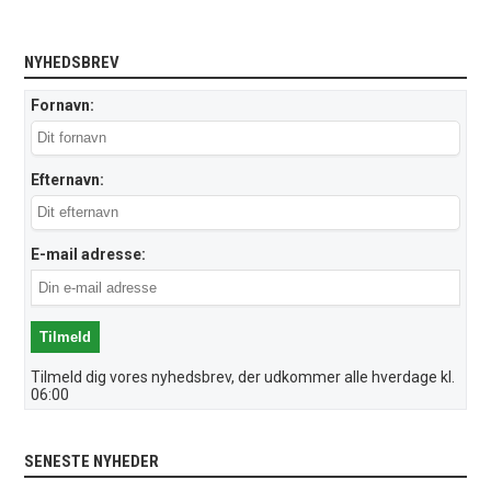
NYHEDSBREV
Fornavn:
Efternavn:
E-mail adresse:
Tilmeld dig vores nyhedsbrev, der udkommer alle hverdage kl.
06:00
SENESTE NYHEDER