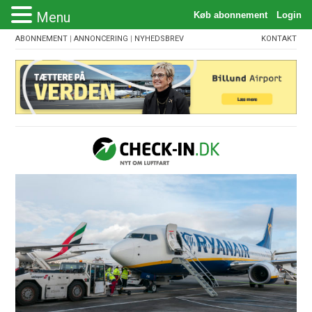
Menu
ABONNEMENT
|
ANNONCERING
|
NYHEDSBREV
KONTAKT