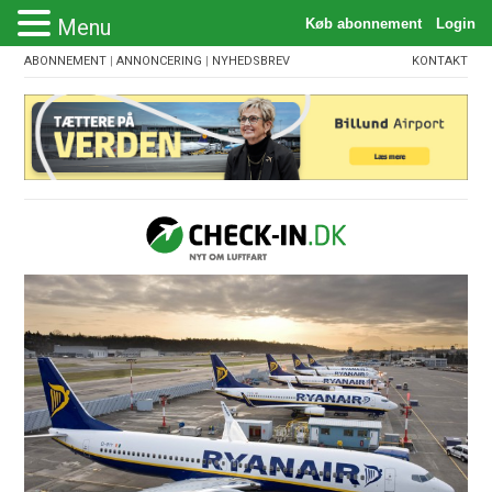
Menu
ABONNEMENT
|
ANNONCERING
|
NYHEDSBREV
KONTAKT