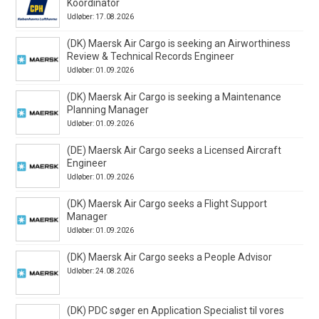
Koordinator
Udløber: 17.08.2026
(DK) Maersk Air Cargo is seeking an Airworthiness
Review & Technical Records Engineer
Udløber: 01.09.2026
(DK) Maersk Air Cargo is seeking a Maintenance
Planning Manager
Udløber: 01.09.2026
(DE) Maersk Air Cargo seeks a Licensed Aircraft
Engineer
Udløber: 01.09.2026
(DK) Maersk Air Cargo seeks a Flight Support
Manager
Udløber: 01.09.2026
(DK) Maersk Air Cargo seeks a People Advisor
Udløber: 24.08.2026
(DK) PDC søger en Application Specialist til vores