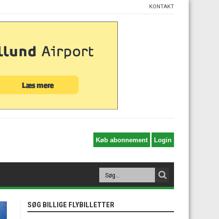
KONTAKT
SØG BILLIGE FLYBILLETTER