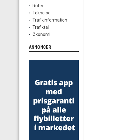
Ruter
Teknologi
Trafikinformation
Trafiktal
Økonomi
ANNONCER
.