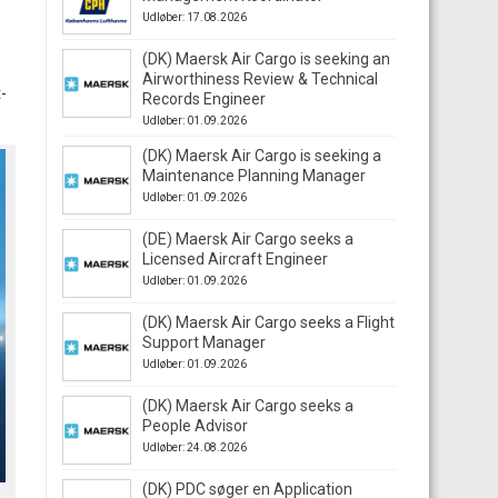
Udløber: 17.08.2026
(DK) Maersk Air Cargo is seeking an
Airworthiness Review & Technical
-
Records Engineer
Udløber: 01.09.2026
(DK) Maersk Air Cargo is seeking a
Maintenance Planning Manager
Udløber: 01.09.2026
(DE) Maersk Air Cargo seeks a
Licensed Aircraft Engineer
Udløber: 01.09.2026
(DK) Maersk Air Cargo seeks a Flight
Support Manager
Udløber: 01.09.2026
(DK) Maersk Air Cargo seeks a
People Advisor
Udløber: 24.08.2026
(DK) PDC søger en Application