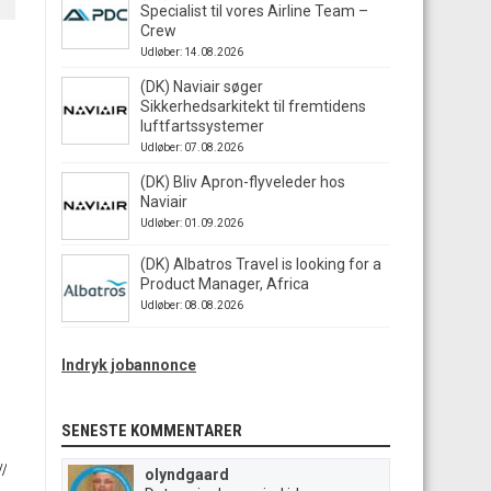
Specialist til vores Airline Team –
Crew
Udløber: 14.08.2026
(DK) Naviair søger
Sikkerhedsarkitekt til fremtidens
luftfartssystemer
Udløber: 07.08.2026
(DK) Bliv Apron-flyveleder hos
Naviair
Udløber: 01.09.2026
(DK) Albatros Travel is looking for a
Product Manager, Africa
Udløber: 08.08.2026
Indryk jobannonce
SENESTE KOMMENTARER
olyndgaard