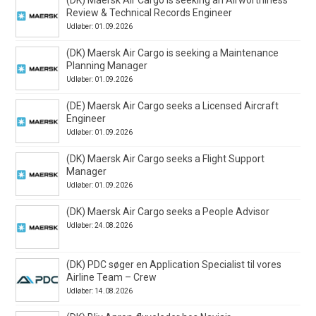
Review & Technical Records Engineer
Udløber: 01.09.2026
(DK) Maersk Air Cargo is seeking a Maintenance
Planning Manager
Udløber: 01.09.2026
(DE) Maersk Air Cargo seeks a Licensed Aircraft
Engineer
Udløber: 01.09.2026
(DK) Maersk Air Cargo seeks a Flight Support
Manager
Udløber: 01.09.2026
(DK) Maersk Air Cargo seeks a People Advisor
Udløber: 24.08.2026
(DK) PDC søger en Application Specialist til vores
Airline Team – Crew
Udløber: 14.08.2026