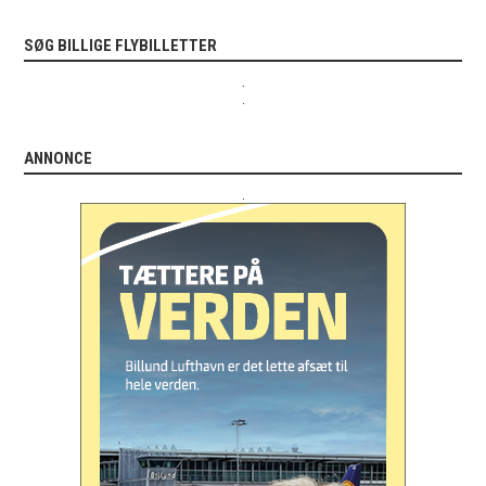
SØG BILLIGE FLYBILLETTER
.
.
ANNONCE
.