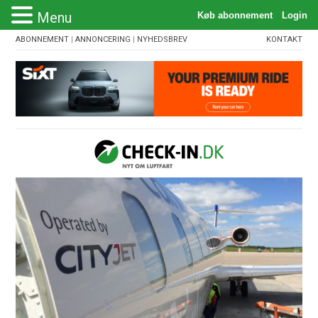
Menu
ABONNEMENT
|
ANNONCERING
|
NYHEDSBREV
KONTAKT