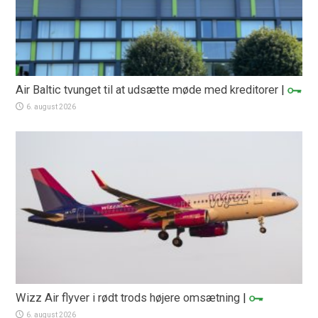
Air Baltic tvunget til at udsætte møde med kreditorer
|
6. august 2026
Wizz Air flyver i rødt trods højere omsætning
|
6. august 2026