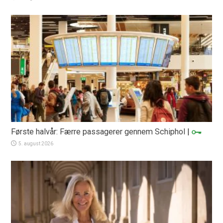
Første halvår: Færre passagerer gennem Schiphol
|
5. august 2026