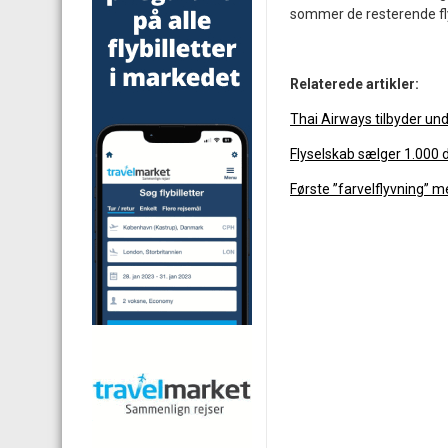
sommer de resterende fl
Relaterede artikler:
Thai Airways tilbyder und
Flyselskab sælger 1.000 
Første ”farvelflyvning” 