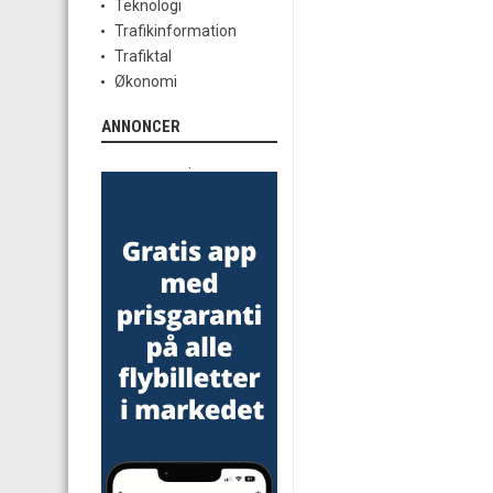
Teknologi
Trafikinformation
Trafiktal
Økonomi
ANNONCER
.