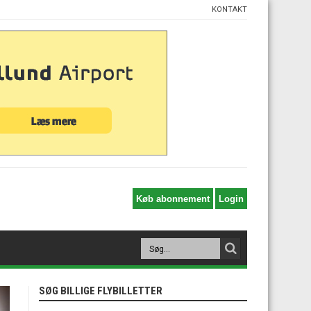
KONTAKT
SØG BILLIGE FLYBILLETTER