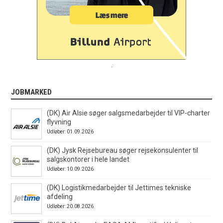
.
JOBMARKED
(DK) Air Alsie søger salgsmedarbejder til VIP-charter
flyvning
Udløber: 01.09.2026
(DK) Jysk Rejsebureau søger rejsekonsulenter til
salgskontorer i hele landet
Udløber: 10.09.2026
(DK) Logistikmedarbejder til Jettimes tekniske
afdeling
Udløber: 20.08.2026