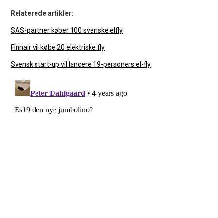
Relaterede artikler:
SAS-partner køber 100 svenske elfly
Finnair vil købe 20 elektriske fly
Svensk start-up vil lancere 19-personers el-fly