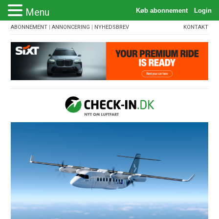
Menu
ABONNEMENT
|
ANNONCERING
|
NYHEDSBREV
KONTAKT