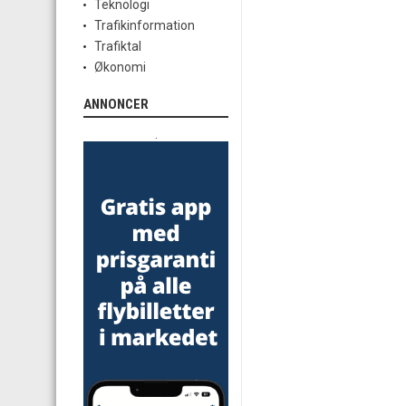
Teknologi
Trafikinformation
Trafiktal
Økonomi
ANNONCER
.