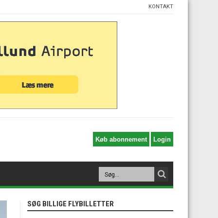
KONTAKT
SØG BILLIGE FLYBILLETTER