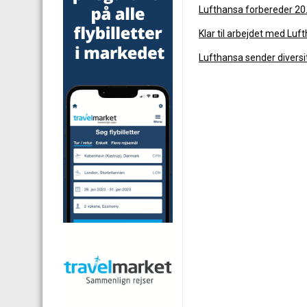
Lufthansa forbereder 20
Klar til arbejdet med Luf
Lufthansa sender diversi