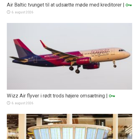
Air Baltic tvunget til at udsætte møde med kreditorer
|
6. august 2026
Wizz Air flyver i rødt trods højere omsætning
|
6. august 2026