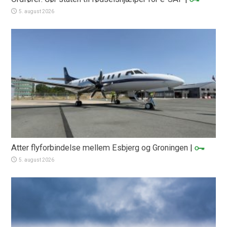
5. august 2026
Atter flyforbindelse mellem Esbjerg og Groningen
|
5. august 2026