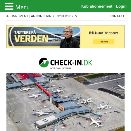
Menu
ABONNEMENT
|
ANNONCERING
|
NYHEDSBREV
KONTAKT