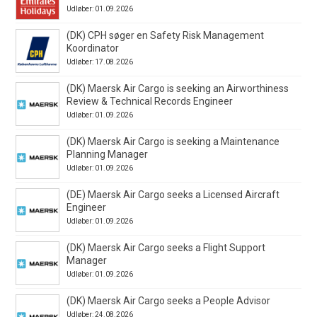
Udløber: 01.09.2026
(DK) CPH søger en Safety Risk Management
Koordinator
Udløber: 17.08.2026
(DK) Maersk Air Cargo is seeking an Airworthiness
Review & Technical Records Engineer
Udløber: 01.09.2026
(DK) Maersk Air Cargo is seeking a Maintenance
Planning Manager
Udløber: 01.09.2026
(DE) Maersk Air Cargo seeks a Licensed Aircraft
Engineer
Udløber: 01.09.2026
(DK) Maersk Air Cargo seeks a Flight Support
Manager
Udløber: 01.09.2026
(DK) Maersk Air Cargo seeks a People Advisor
Udløber: 24.08.2026