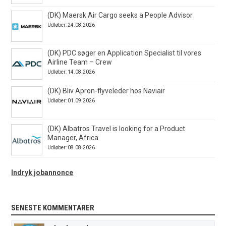
(DK) Maersk Air Cargo seeks a People Advisor
Udløber: 24.08.2026
(DK) PDC søger en Application Specialist til vores
Airline Team – Crew
Udløber: 14.08.2026
(DK) Bliv Apron-flyveleder hos Naviair
Udløber: 01.09.2026
(DK) Albatros Travel is looking for a Product
Manager, Africa
Udløber: 08.08.2026
Indryk jobannonce
SENESTE KOMMENTARER