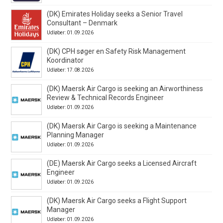
(DK) Emirates Holiday seeks a Senior Travel
Consultant – Denmark
Udløber: 01.09.2026
(DK) CPH søger en Safety Risk Management
Koordinator
Udløber: 17.08.2026
(DK) Maersk Air Cargo is seeking an Airworthiness
Review & Technical Records Engineer
Udløber: 01.09.2026
(DK) Maersk Air Cargo is seeking a Maintenance
Planning Manager
Udløber: 01.09.2026
(DE) Maersk Air Cargo seeks a Licensed Aircraft
Engineer
Udløber: 01.09.2026
(DK) Maersk Air Cargo seeks a Flight Support
Manager
Udløber: 01.09.2026