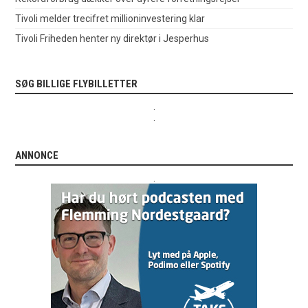
Tivoli melder trecifret millioninvestering klar
Tivoli Friheden henter ny direktør i Jesperhus
SØG BILLIGE FLYBILLETTER
.
.
ANNONCE
.