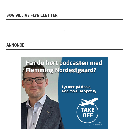
SØG BILLIGE FLYBILLETTER
.
.
ANNONCE
.