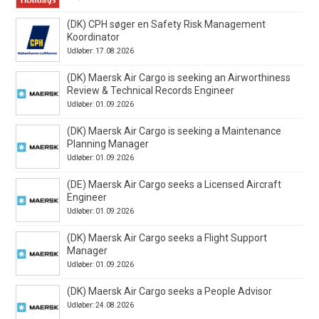
(DK) CPH søger en Safety Risk Management
Koordinator
Udløber: 17.08.2026
(DK) Maersk Air Cargo is seeking an Airworthiness
Review & Technical Records Engineer
Udløber: 01.09.2026
(DK) Maersk Air Cargo is seeking a Maintenance
Planning Manager
Udløber: 01.09.2026
(DE) Maersk Air Cargo seeks a Licensed Aircraft
Engineer
Udløber: 01.09.2026
(DK) Maersk Air Cargo seeks a Flight Support
Manager
Udløber: 01.09.2026
(DK) Maersk Air Cargo seeks a People Advisor
Udløber: 24.08.2026