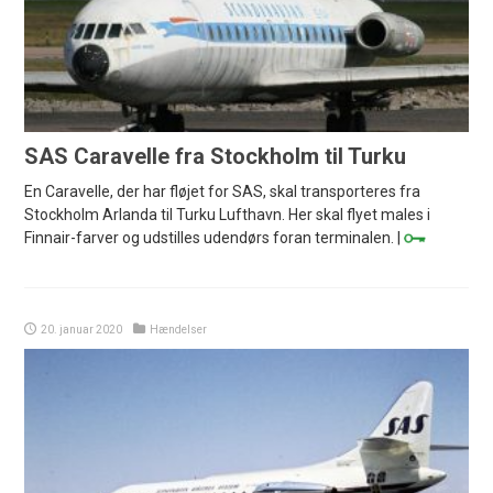
SAS Caravelle fra Stockholm til Turku
En Caravelle, der har fløjet for SAS, skal transporteres fra
Stockholm Arlanda til Turku Lufthavn. Her skal flyet males i
Finnair-farver og udstilles udendørs foran terminalen. |
20. januar 2020
Hændelser