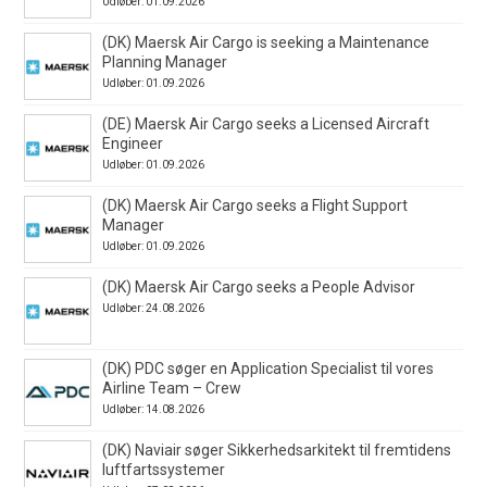
Udløber: 01.09.2026
(DK) Maersk Air Cargo is seeking a Maintenance
Planning Manager
Udløber: 01.09.2026
(DE) Maersk Air Cargo seeks a Licensed Aircraft
Engineer
Udløber: 01.09.2026
(DK) Maersk Air Cargo seeks a Flight Support
Manager
Udløber: 01.09.2026
(DK) Maersk Air Cargo seeks a People Advisor
Udløber: 24.08.2026
(DK) PDC søger en Application Specialist til vores
Airline Team – Crew
Udløber: 14.08.2026
(DK) Naviair søger Sikkerhedsarkitekt til fremtidens
luftfartssystemer