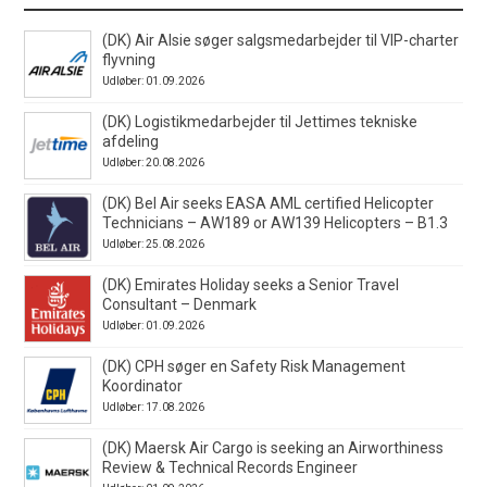
(DK) Air Alsie søger salgsmedarbejder til VIP-charter
flyvning
Udløber: 01.09.2026
(DK) Logistikmedarbejder til Jettimes tekniske
afdeling
Udløber: 20.08.2026
(DK) Bel Air seeks EASA AML certified Helicopter
Technicians – AW189 or AW139 Helicopters – B1.3
Udløber: 25.08.2026
(DK) Emirates Holiday seeks a Senior Travel
Consultant – Denmark
Udløber: 01.09.2026
(DK) CPH søger en Safety Risk Management
Koordinator
Udløber: 17.08.2026
(DK) Maersk Air Cargo is seeking an Airworthiness
Review & Technical Records Engineer