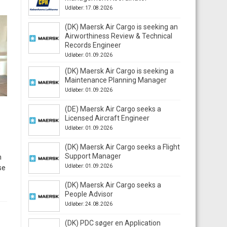
Udløber: 17.08.2026
(DK) Maersk Air Cargo is seeking an
Airworthiness Review & Technical
Records Engineer
Udløber: 01.09.2026
(DK) Maersk Air Cargo is seeking a
Maintenance Planning Manager
Udløber: 01.09.2026
(DE) Maersk Air Cargo seeks a
Licensed Aircraft Engineer
Udløber: 01.09.2026
(DK) Maersk Air Cargo seeks a Flight
Support Manager
m
Udløber: 01.09.2026
se
(DK) Maersk Air Cargo seeks a
People Advisor
Udløber: 24.08.2026
(DK) PDC søger en Application