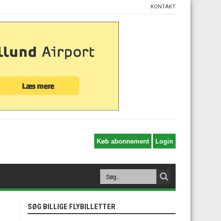
KONTAKT
SØG BILLIGE FLYBILLETTER