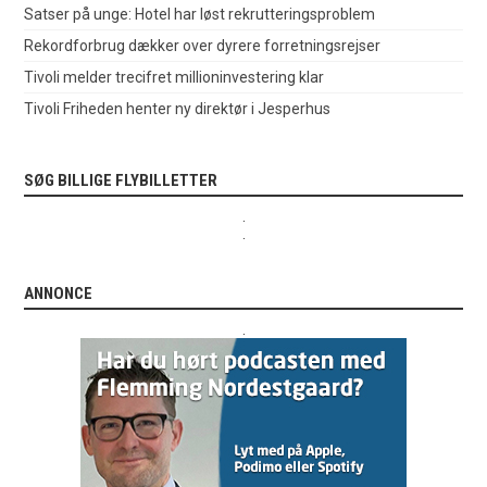
Satser på unge: Hotel har løst rekrutteringsproblem
Rekordforbrug dækker over dyrere forretningsrejser
Tivoli melder trecifret millioninvestering klar
Tivoli Friheden henter ny direktør i Jesperhus
SØG BILLIGE FLYBILLETTER
.
.
ANNONCE
.