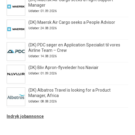
Manager
Udløber: 01.09.2026
(DK) Maersk Air Cargo seeks a People Advisor
Udløber: 24.08.2026
(DK) PDC søger en Application Specialist til vores
Airline Team – Crew
Udløber: 14.08.2026
(DK) Bliv Apron-flyveleder hos Naviair
Udløber: 01.09.2026
(DK) Albatros Travel is looking for a Product
Manager, Africa
Udløber: 08.08.2026
Indryk jobannonce