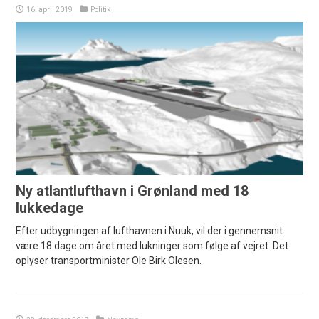
16. april 2019
Politik
Ny atlantlufthavn i Grønland med 18
lukkedage
Efter udbygningen af lufthavnen i Nuuk, vil der i gennemsnit
være 18 dage om året med lukninger som følge af vejret. Det
oplyser transportminister Ole Birk Olesen.