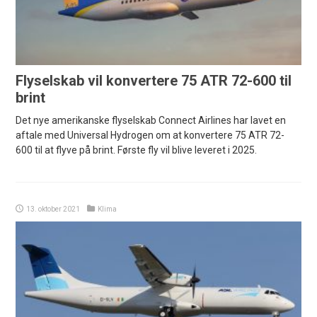
Flyselskab vil konvertere 75 ATR 72-600 til
brint
Det nye amerikanske flyselskab Connect Airlines har lavet en
aftale med Universal Hydrogen om at konvertere 75 ATR 72-
600 til at flyve på brint. Første fly vil blive leveret i 2025.
13. oktober 2021
Klima