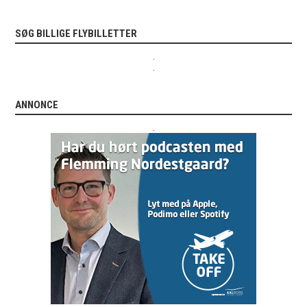
SØG BILLIGE FLYBILLETTER
.
.
ANNONCE
.