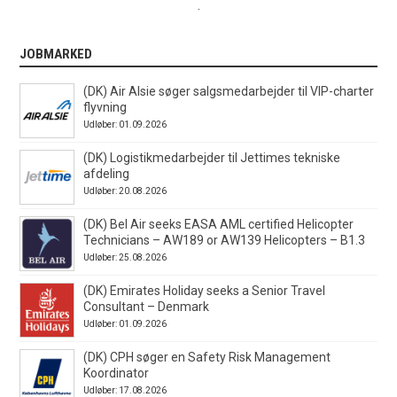
.
JOBMARKED
(DK) Air Alsie søger salgsmedarbejder til VIP-charter
flyvning
Udløber: 01.09.2026
(DK) Logistikmedarbejder til Jettimes tekniske
afdeling
Udløber: 20.08.2026
(DK) Bel Air seeks EASA AML certified Helicopter
Technicians – AW189 or AW139 Helicopters – B1.3
Udløber: 25.08.2026
(DK) Emirates Holiday seeks a Senior Travel
Consultant – Denmark
Udløber: 01.09.2026
(DK) CPH søger en Safety Risk Management
Koordinator
Udløber: 17.08.2026