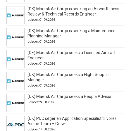
(DK) Maersk Air Cargo is seeking an Airworthiness
Review & Technical Records Engineer
Udløber: 01.09.2026
(DK) Maersk Air Cargo is seeking a Maintenance
Planning Manager
Udløber: 01.09.2026
(DE) Maersk Air Cargo seeks a Licensed Aircraft
Engineer
Udløber: 01.09.2026
(DK) Maersk Air Cargo seeks a Flight Support
Manager
Udløber: 01.09.2026
(DK) Maersk Air Cargo seeks a People Advisor
Udløber: 24.08.2026
(DK) PDC søger en Application Specialist til vores
Airline Team – Crew
Udløber: 14.08.2026