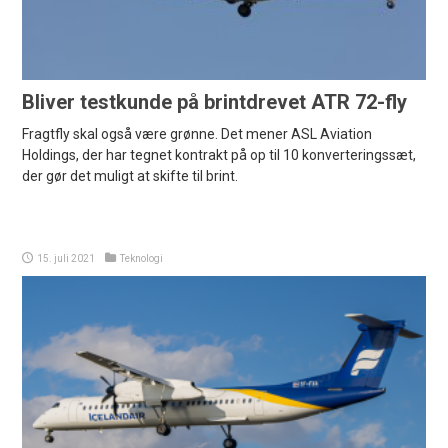
Bliver testkunde på brintdrevet ATR 72-fly
Fragtfly skal også være grønne. Det mener ASL Aviation
Holdings, der har tegnet kontrakt på op til 10 konverteringssæt,
der gør det muligt at skifte til brint.
15. juli 2021
Teknologi