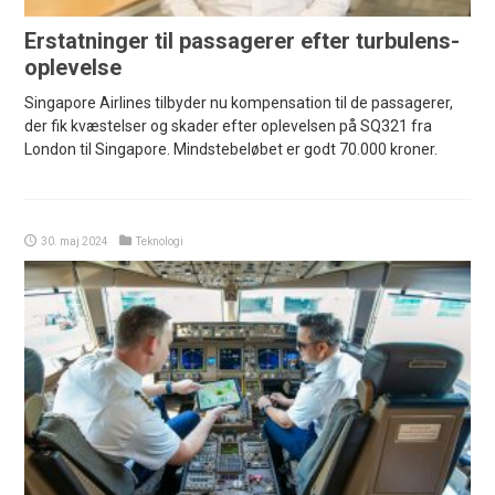
Erstatninger til passagerer efter turbulens-
oplevelse
Singapore Airlines tilbyder nu kompensation til de passagerer,
der fik kvæstelser og skader efter oplevelsen på SQ321 fra
London til Singapore. Mindstebeløbet er godt 70.000 kroner.
30. maj 2024
Teknologi