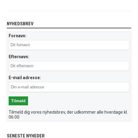
NYHEDSBREV
Fornavn:
Efternavn:
E-mail adresse:
Tilmeld dig vores nyhedsbrev, der udkommer alle hverdage kl.
06:00
SENESTE NYHEDER