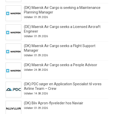
(DK) Maersk Air Cargo is seeking a Maintenance
Planning Manager
Udløber: 01.09.2026
(DE) Maersk Air Cargo seeks a Licensed Aircraft
Engineer
Udløber: 01.09.2026
(DK) Maersk Air Cargo seeks a Flight Support
Manager
Udløber: 01.09.2026
(DK) Maersk Air Cargo seeks a People Advisor
Udløber: 24.08.2026
(DK) PDC søger en Application Specialist til vores
Airline Team – Crew
Udløber: 14.08.2026
(DK) Bliv Apron-flyveleder hos Naviair
Udløber: 01.09.2026