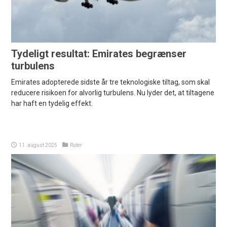
Tydeligt resultat: Emirates begrænser
turbulens
Emirates adopterede sidste år tre teknologiske tiltag, som skal
reducere risikoen for alvorlig turbulens. Nu lyder det, at tiltagene
har haft en tydelig effekt.
11. august 2025
Ruter