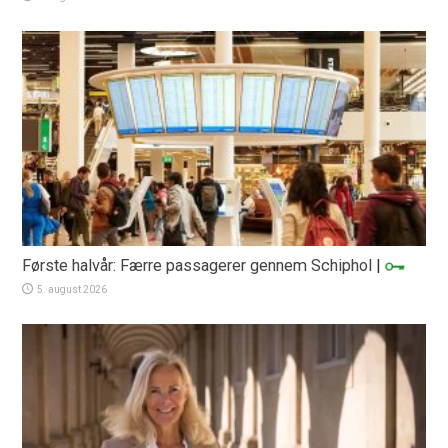
Første halvår: Færre passagerer gennem Schiphol
|
5. august 2026