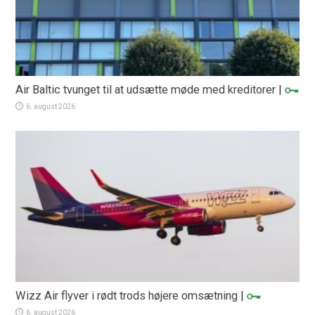
Air Baltic tvunget til at udsætte møde med kreditorer
|
6. august 2026
Wizz Air flyver i rødt trods højere omsætning
|
6. august 2026