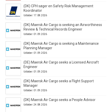
(DK) CPH søger en Safety Risk Management
Koordinator
Udløber: 17.08.2026
(DK) Maersk Air Cargo is seeking an Airworthiness
Review & Technical Records Engineer
Udløber: 01.09.2026
(DK) Maersk Air Cargo is seeking a Maintenance
Planning Manager
Udløber: 01.09.2026
(DE) Maersk Air Cargo seeks a Licensed Aircraft
Engineer
Udløber: 01.09.2026
(DK) Maersk Air Cargo seeks a Flight Support
Manager
Udløber: 01.09.2026
(DK) Maersk Air Cargo seeks a People Advisor
Udløber: 24.08.2026