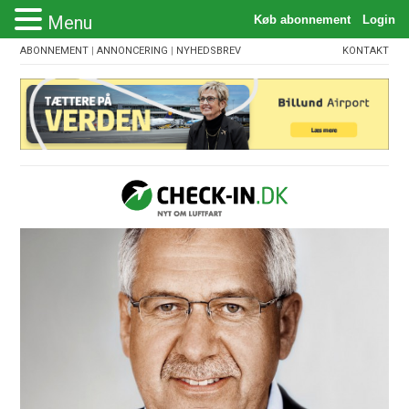
Menu
ABONNEMENT
|
ANNONCERING
|
NYHEDSBREV
KONTAKT