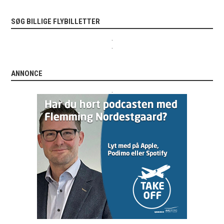
SØG BILLIGE FLYBILLETTER
.
.
ANNONCE
.
.