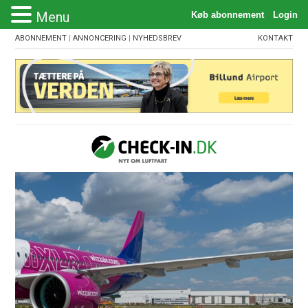
Menu
ABONNEMENT
|
ANNONCERING
|
NYHEDSBREV
KONTAKT