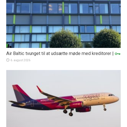
Air Baltic tvunget til at udsætte møde med kreditorer
|
6. august 2026