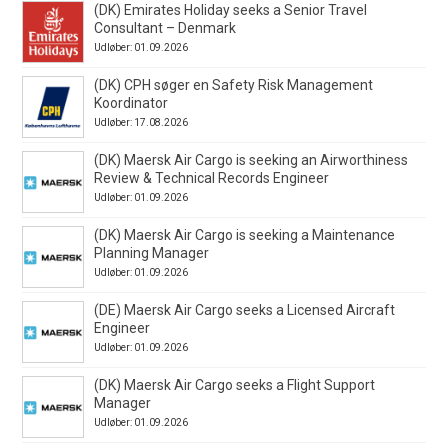
(DK) Emirates Holiday seeks a Senior Travel
Consultant – Denmark
Udløber: 01.09.2026
(DK) CPH søger en Safety Risk Management
Koordinator
Udløber: 17.08.2026
(DK) Maersk Air Cargo is seeking an Airworthiness
Review & Technical Records Engineer
Udløber: 01.09.2026
(DK) Maersk Air Cargo is seeking a Maintenance
Planning Manager
Udløber: 01.09.2026
(DE) Maersk Air Cargo seeks a Licensed Aircraft
Engineer
Udløber: 01.09.2026
(DK) Maersk Air Cargo seeks a Flight Support
Manager
Udløber: 01.09.2026