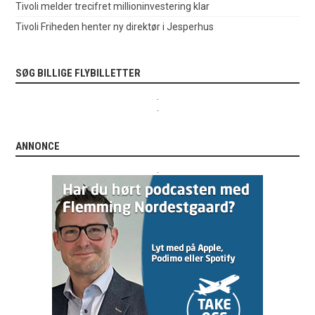
Tivoli melder trecifret millioninvestering klar
Tivoli Friheden henter ny direktør i Jesperhus
SØG BILLIGE FLYBILLETTER
.
.
ANNONCE
.