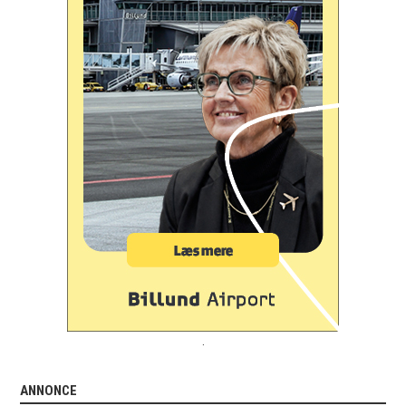
.
ANNONCE