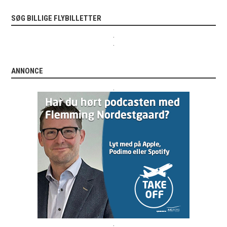
SØG BILLIGE FLYBILLETTER
.
.
ANNONCE
.
.