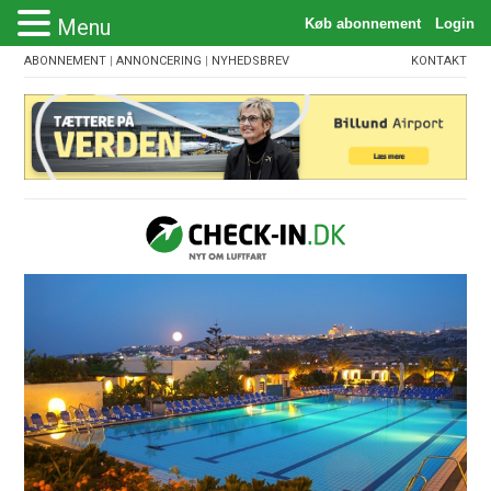
Menu
ABONNEMENT
|
ANNONCERING
|
NYHEDSBREV
KONTAKT