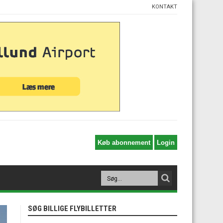
KONTAKT
SØG BILLIGE FLYBILLETTER