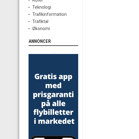
Ruter
Teknologi
Trafikinformation
Trafiktal
Økonomi
ANNONCER
.