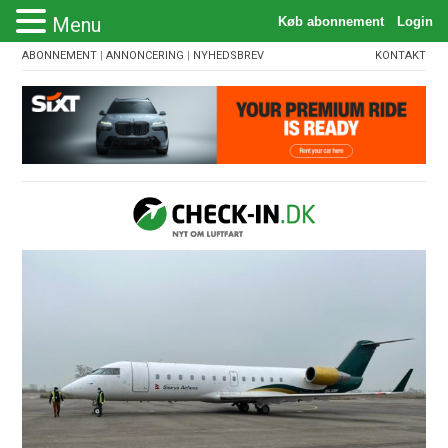
Menu
ABONNEMENT
|
ANNONCERING
|
NYHEDSBREV
KONTAKT