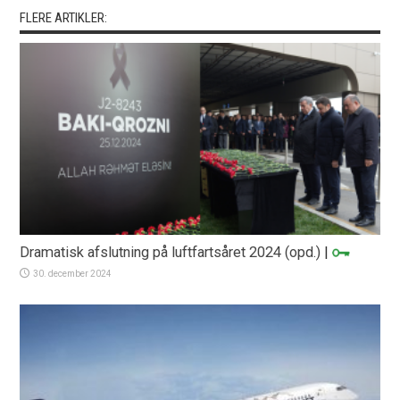
FLERE ARTIKLER:
Dramatisk afslutning på luftfartsåret 2024 (opd.)
|
30. december 2024