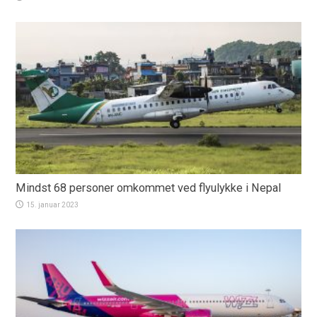
Mindst 68 personer omkommet ved flyulykke i Nepal
15. januar 2023