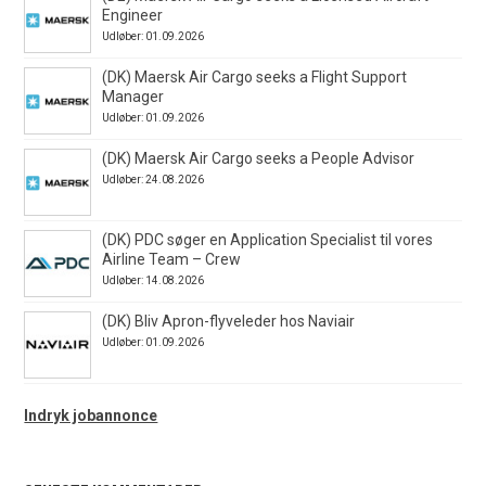
Engineer
Udløber: 01.09.2026
(DK) Maersk Air Cargo seeks a Flight Support
Manager
Udløber: 01.09.2026
(DK) Maersk Air Cargo seeks a People Advisor
Udløber: 24.08.2026
(DK) PDC søger en Application Specialist til vores
Airline Team – Crew
Udløber: 14.08.2026
(DK) Bliv Apron-flyveleder hos Naviair
Udløber: 01.09.2026
Indryk jobannonce