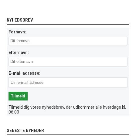
NYHEDSBREV
Fornavn:
Efternavn:
E-mail adresse:
Tilmeld dig vores nyhedsbrev, der udkommer alle hverdage kl.
06:00
SENESTE NYHEDER