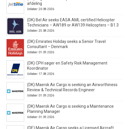
afdeling
Udløber: 20.08.2026
(DK) Bel Air seeks EASA AML certified Helicopter
Technicians – AW189 or AW139 Helicopters – B1.3
Udløber: 25.08.2026
(DK) Emirates Holiday seeks a Senior Travel
Consultant – Denmark
Udløber: 01.09.2026
(DK) CPH søger en Safety Risk Management
Koordinator
Udløber: 17.08.2026
(DK) Maersk Air Cargo is seeking an Airworthiness
Review & Technical Records Engineer
Udløber: 01.09.2026
(DK) Maersk Air Cargo is seeking a Maintenance
Planning Manager
Udløber: 01.09.2026
(DE) Maersk Air Cargo seeks a Licensed Aircraft