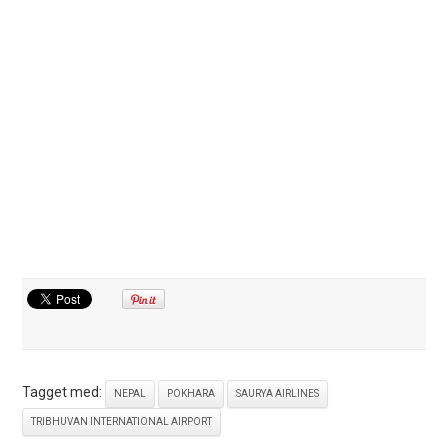
Tagget med:
NEPAL
POKHARA
SAURYA AIRLINES
TRIBHUVAN INTERNATIONAL AIRPORT