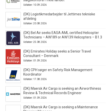
Udløber: 10.09.2026
(DK) Logistikmedarbejder til Jettimes tekniske
afdeling
Udløber: 20.08.2026
(DK) Bel Air seeks EASA AML certified Helicopter
Technicians – AW189 or AW139 Helicopters – B1.3
Udløber: 25.08.2026
(DK) Emirates Holiday seeks a Senior Travel
Consultant – Denmark
Udløber: 01.09.2026
(DK) CPH søger en Safety Risk Management
Koordinator
Udløber: 17.08.2026
(DK) Maersk Air Cargo is seeking an Airworthiness
Review & Technical Records Engineer
Udløber: 01.09.2026
(DK) Maersk Air Cargo is seeking a Maintenance