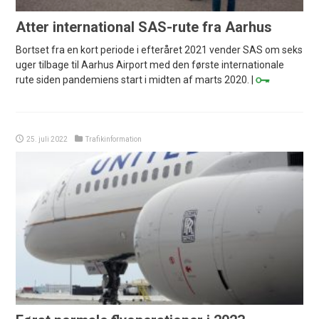
Atter international SAS-rute fra Aarhus
Bortset fra en kort periode i efteråret 2021 vender SAS om seks
uger tilbage til Aarhus Airport med den første internationale
rute siden pandemiens start i midten af marts 2020. |
25. juli 2022
Trafikinformation