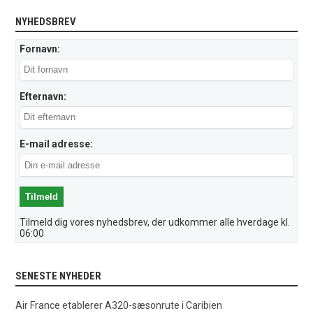
NYHEDSBREV
Fornavn:
Efternavn:
E-mail adresse:
Tilmeld dig vores nyhedsbrev, der udkommer alle hverdage kl.
06:00
SENESTE NYHEDER
Air France etablerer A320-sæsonrute i Caribien