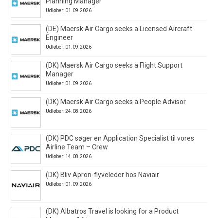
Planning Manager
Udløber: 01.09.2026
(DE) Maersk Air Cargo seeks a Licensed Aircraft
Engineer
Udløber: 01.09.2026
(DK) Maersk Air Cargo seeks a Flight Support
Manager
Udløber: 01.09.2026
(DK) Maersk Air Cargo seeks a People Advisor
Udløber: 24.08.2026
(DK) PDC søger en Application Specialist til vores
Airline Team – Crew
Udløber: 14.08.2026
(DK) Bliv Apron-flyveleder hos Naviair
Udløber: 01.09.2026
(DK) Albatros Travel is looking for a Product