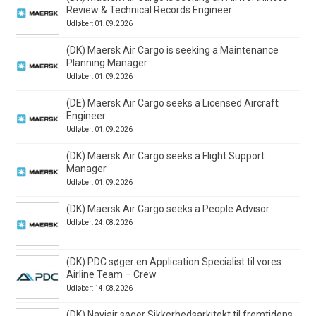
Review & Technical Records Engineer
Udløber: 01.09.2026
(DK) Maersk Air Cargo is seeking a Maintenance
Planning Manager
Udløber: 01.09.2026
(DE) Maersk Air Cargo seeks a Licensed Aircraft
Engineer
Udløber: 01.09.2026
(DK) Maersk Air Cargo seeks a Flight Support
Manager
Udløber: 01.09.2026
(DK) Maersk Air Cargo seeks a People Advisor
Udløber: 24.08.2026
(DK) PDC søger en Application Specialist til vores
Airline Team – Crew
Udløber: 14.08.2026
(DK) Naviair søger Sikkerhedsarkitekt til fremtidens