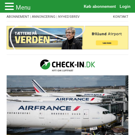
Menu
ABONNEMENT
|
ANNONCERING
|
NYHEDSBREV
KONTAKT