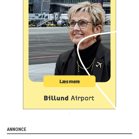
.
ANNONCE