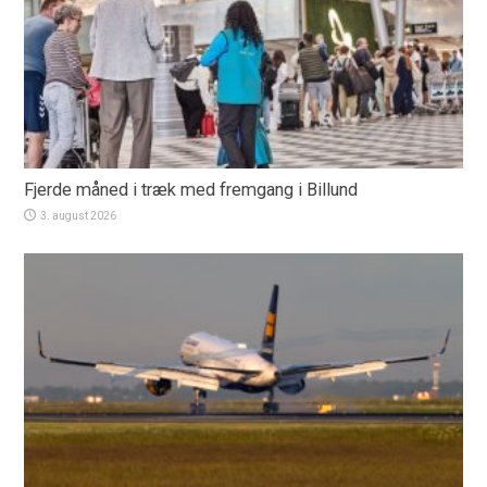
Fjerde måned i træk med fremgang i Billund
3. august 2026