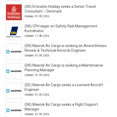
(DK) Emirates Holiday seeks a Senior Travel
Consultant – Denmark
Udløber: 01.09.2026
(DK) CPH søger en Safety Risk Management
Koordinator
Udløber: 17.08.2026
(DK) Maersk Air Cargo is seeking an Airworthiness
Review & Technical Records Engineer
Udløber: 01.09.2026
(DK) Maersk Air Cargo is seeking a Maintenance
Planning Manager
Udløber: 01.09.2026
(DE) Maersk Air Cargo seeks a Licensed Aircraft
Engineer
Udløber: 01.09.2026
(DK) Maersk Air Cargo seeks a Flight Support
Manager
Udløber: 01.09.2026