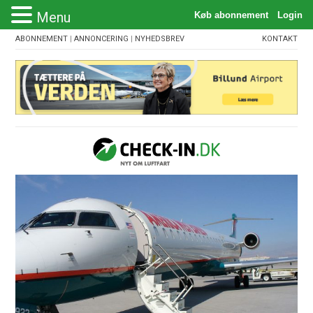
Menu
ABONNEMENT
|
ANNONCERING
|
NYHEDSBREV
KONTAKT