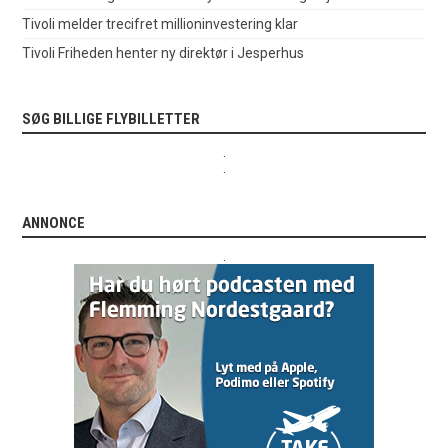
Tivoli melder trecifret millioninvestering klar
Tivoli Friheden henter ny direktør i Jesperhus
SØG BILLIGE FLYBILLETTER
.
.
ANNONCE
.