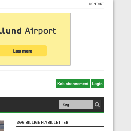
KONTAKT
SØG BILLIGE FLYBILLETTER