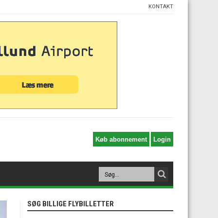
KONTAKT
SØG BILLIGE FLYBILLETTER