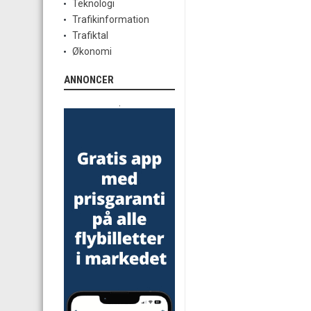
Teknologi
Trafikinformation
Trafiktal
Økonomi
ANNONCER
.