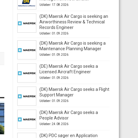
Udløber: 17.08.2026
(DK) Maersk Air Cargo is seeking an
Airworthiness Review & Technical
Records Engineer
Udløber: 01.09.2026
(DK) Maersk Air Cargo is seeking a
Maintenance Planning Manager
Udløber: 01.09.2026
(DE) Maersk Air Cargo seeks a
Licensed Aircraft Engineer
Udløber: 01.09.2026
(DK) Maersk Air Cargo seeks a Flight
Support Manager
Udløber: 01.09.2026
(DK) Maersk Air Cargo seeks a
People Advisor
Udløber: 24.08.2026
(DK) PDC søger en Application