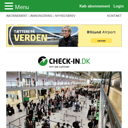
Menu
ABONNEMENT
|
ANNONCERING
|
NYHEDSBREV
KONTAKT