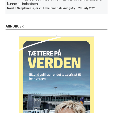
kunne se indsatsen....
Nordic Seaplanes-ejer vil have brandslukningsfly
·
28. July 2026
ANNONCER
.