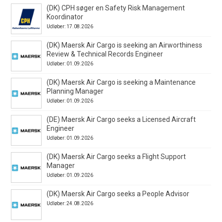
(DK) CPH søger en Safety Risk Management
Koordinator
Udløber: 17.08.2026
(DK) Maersk Air Cargo is seeking an Airworthiness
Review & Technical Records Engineer
Udløber: 01.09.2026
(DK) Maersk Air Cargo is seeking a Maintenance
Planning Manager
Udløber: 01.09.2026
(DE) Maersk Air Cargo seeks a Licensed Aircraft
Engineer
Udløber: 01.09.2026
(DK) Maersk Air Cargo seeks a Flight Support
Manager
Udløber: 01.09.2026
(DK) Maersk Air Cargo seeks a People Advisor
Udløber: 24.08.2026