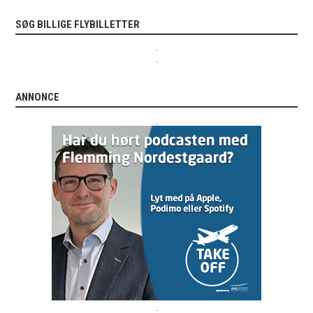
SØG BILLIGE FLYBILLETTER
.
.
ANNONCE
.
.