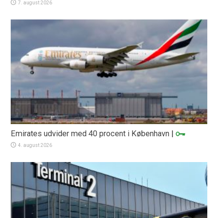
7. august 2026
Emirates udvider med 40 procent i København
|
4. august 2026