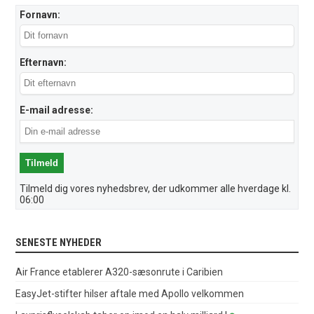
Fornavn:
Efternavn:
E-mail adresse:
Tilmeld dig vores nyhedsbrev, der udkommer alle hverdage kl.
06:00
SENESTE NYHEDER
Air France etablerer A320-sæsonrute i Caribien
EasyJet-stifter hilser aftale med Apollo velkommen