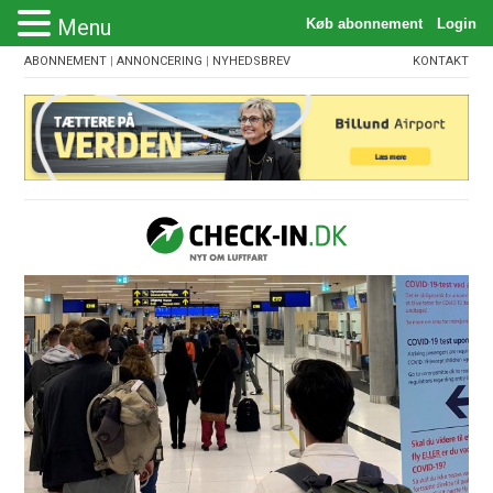
Menu
ABONNEMENT
|
ANNONCERING
|
NYHEDSBREV
KONTAKT