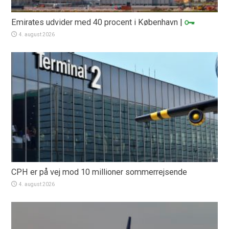
Emirates udvider med 40 procent i København
|
4. august 2026
CPH er på vej mod 10 millioner sommerrejsende
4. august 2026