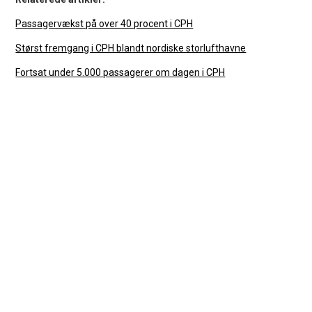
Passagervækst på over 40 procent i CPH
Størst fremgang i CPH blandt nordiske storlufthavne
Fortsat under 5.000 passagerer om dagen i CPH