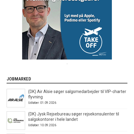
.
JOBMARKED
(DK) Air Alsie søger salgsmedarbejder til VIP-charter
flyvning
Udløber: 01.09.2026
(DK) Jysk Rejsebureau søger rejsekonsulenter til
salgskontorer i hele landet
Udløber: 10.09.2026