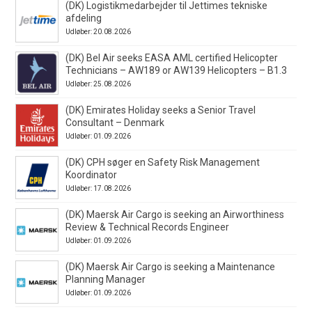
(DK) Logistikmedarbejder til Jettimes tekniske
afdeling
Udløber: 20.08.2026
(DK) Bel Air seeks EASA AML certified Helicopter
Technicians – AW189 or AW139 Helicopters – B1.3
Udløber: 25.08.2026
(DK) Emirates Holiday seeks a Senior Travel
Consultant – Denmark
Udløber: 01.09.2026
(DK) CPH søger en Safety Risk Management
Koordinator
Udløber: 17.08.2026
(DK) Maersk Air Cargo is seeking an Airworthiness
Review & Technical Records Engineer
Udløber: 01.09.2026
(DK) Maersk Air Cargo is seeking a Maintenance
Planning Manager
Udløber: 01.09.2026