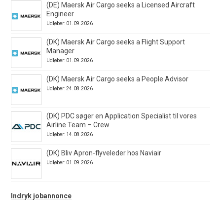
(DE) Maersk Air Cargo seeks a Licensed Aircraft
Engineer
Udløber: 01.09.2026
(DK) Maersk Air Cargo seeks a Flight Support
Manager
Udløber: 01.09.2026
(DK) Maersk Air Cargo seeks a People Advisor
Udløber: 24.08.2026
(DK) PDC søger en Application Specialist til vores
Airline Team – Crew
Udløber: 14.08.2026
(DK) Bliv Apron-flyveleder hos Naviair
Udløber: 01.09.2026
Indryk jobannonce