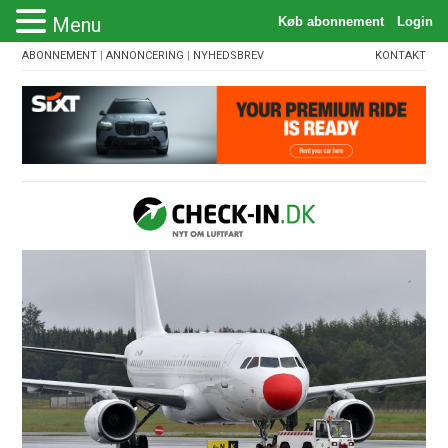
Menu
ABONNEMENT
|
ANNONCERING
|
NYHEDSBREV
KONTAKT