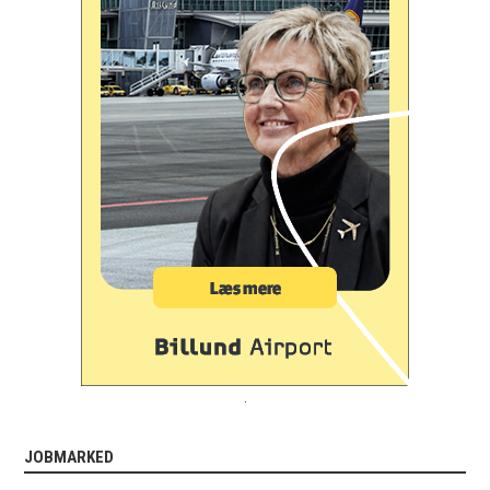
.
JOBMARKED