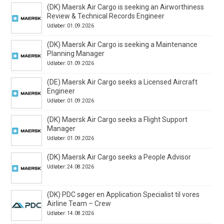
(DK) Maersk Air Cargo is seeking an Airworthiness
Review & Technical Records Engineer
Udløber: 01.09.2026
(DK) Maersk Air Cargo is seeking a Maintenance
Planning Manager
Udløber: 01.09.2026
(DE) Maersk Air Cargo seeks a Licensed Aircraft
Engineer
Udløber: 01.09.2026
(DK) Maersk Air Cargo seeks a Flight Support
Manager
Udløber: 01.09.2026
(DK) Maersk Air Cargo seeks a People Advisor
Udløber: 24.08.2026
(DK) PDC søger en Application Specialist til vores
Airline Team – Crew
Udløber: 14.08.2026