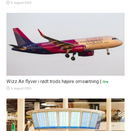
6. august 2026
Wizz Air flyver i rødt trods højere omsætning
|
6. august 2026