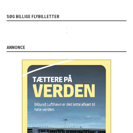
SØG BILLIGE FLYBILLETTER
.
.
ANNONCE
.