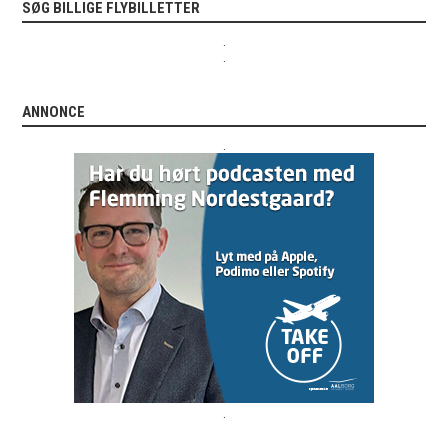
SØG BILLIGE FLYBILLETTER
.
.
ANNONCE
.
.