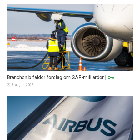
Branchen bifalder forslag om SAF-milliarder
|
3. august 2026