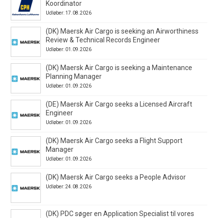
Koordinator
Udløber: 17.08.2026
(DK) Maersk Air Cargo is seeking an Airworthiness
Review & Technical Records Engineer
Udløber: 01.09.2026
(DK) Maersk Air Cargo is seeking a Maintenance
Planning Manager
Udløber: 01.09.2026
(DE) Maersk Air Cargo seeks a Licensed Aircraft
Engineer
Udløber: 01.09.2026
(DK) Maersk Air Cargo seeks a Flight Support
Manager
Udløber: 01.09.2026
(DK) Maersk Air Cargo seeks a People Advisor
Udløber: 24.08.2026
(DK) PDC søger en Application Specialist til vores