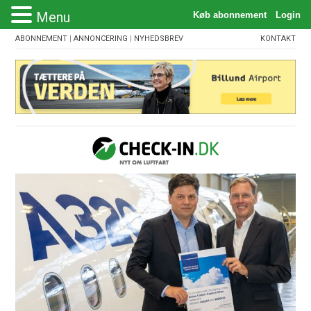
Menu
ABONNEMENT
|
ANNONCERING
|
NYHEDSBREV
KONTAKT