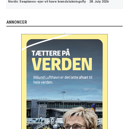
Nordic Seaplanes-ejer vil have brandslukningsfly
·
28. July 2026
ANNONCER
.