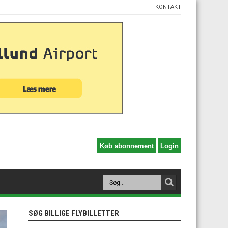
KONTAKT
SØG BILLIGE FLYBILLETTER