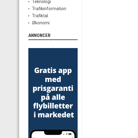
Teknologi
Trafikinformation
Trafiktal
Økonomi
ANNONCER
.