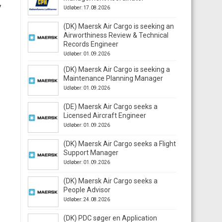
7
Udløber: 17.08.2026
(DK) Maersk Air Cargo is seeking an
Airworthiness Review & Technical
Records Engineer
Udløber: 01.09.2026
(DK) Maersk Air Cargo is seeking a
Maintenance Planning Manager
Udløber: 01.09.2026
(DE) Maersk Air Cargo seeks a
Licensed Aircraft Engineer
Udløber: 01.09.2026
(DK) Maersk Air Cargo seeks a Flight
Support Manager
Udløber: 01.09.2026
(DK) Maersk Air Cargo seeks a
People Advisor
Udløber: 24.08.2026
(DK) PDC søger en Application