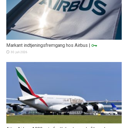
Markant indtjeningsfremgang hos Airbus
|
30. juli 2026