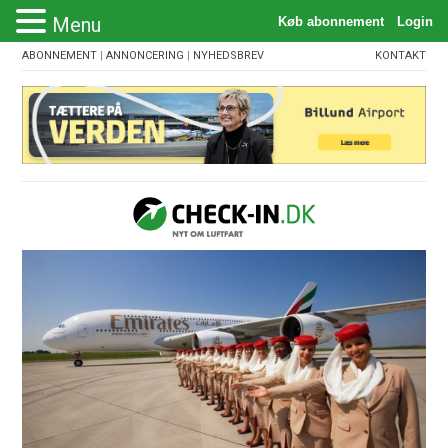
Menu
ABONNEMENT
|
ANNONCERING
|
NYHEDSBREV
KONTAKT