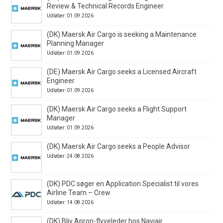
Review & Technical Records Engineer
Udløber: 01.09.2026
(DK) Maersk Air Cargo is seeking a Maintenance
Planning Manager
Udløber: 01.09.2026
(DE) Maersk Air Cargo seeks a Licensed Aircraft
Engineer
Udløber: 01.09.2026
(DK) Maersk Air Cargo seeks a Flight Support
Manager
Udløber: 01.09.2026
(DK) Maersk Air Cargo seeks a People Advisor
Udløber: 24.08.2026
(DK) PDC søger en Application Specialist til vores
Airline Team – Crew
Udløber: 14.08.2026
(DK) Bliv Apron-flyveleder hos Naviair