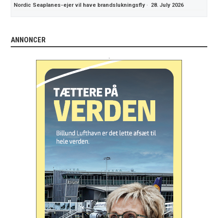
Nordic Seaplanes-ejer vil have brandslukningsfly
·
28. July 2026
ANNONCER
.