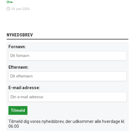
26. juni 2026
NYHEDSBREV
Fornavn:
Efternavn:
E-mail adresse:
Tilmeld dig vores nyhedsbrev, der udkommer alle hverdage kl.
06:00