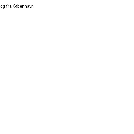
il og fra København