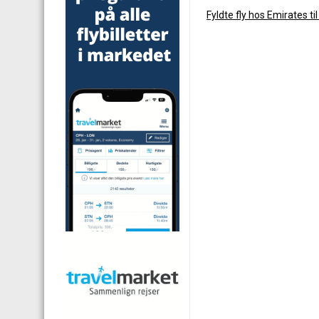
Fyldte fly hos Emirates t