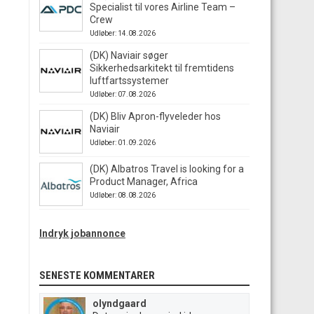
Specialist til vores Airline Team –
Crew
Udløber: 14.08.2026
(DK) Naviair søger
Sikkerhedsarkitekt til fremtidens
luftfartssystemer
Udløber: 07.08.2026
(DK) Bliv Apron-flyveleder hos
Naviair
Udløber: 01.09.2026
(DK) Albatros Travel is looking for a
Product Manager, Africa
Udløber: 08.08.2026
Indryk jobannonce
SENESTE KOMMENTARER
olyndgaard