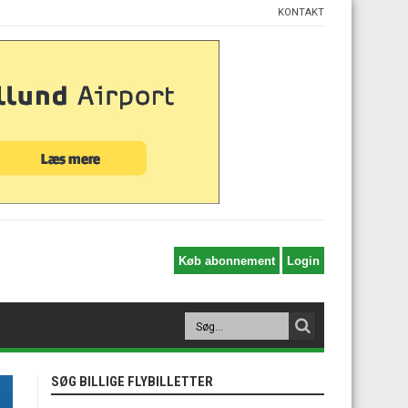
KONTAKT
SØG BILLIGE FLYBILLETTER