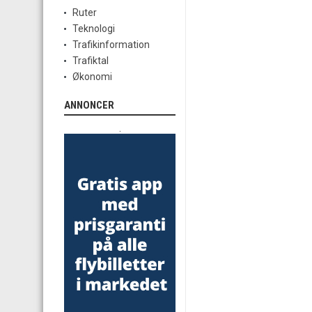
Ruter
Teknologi
Trafikinformation
Trafiktal
Økonomi
ANNONCER
.