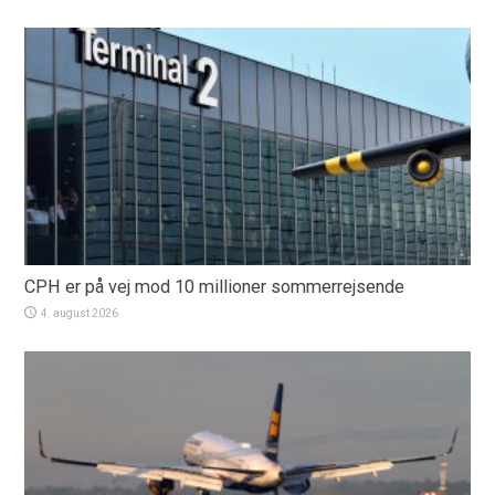
CPH er på vej mod 10 millioner sommerrejsende
4. august 2026