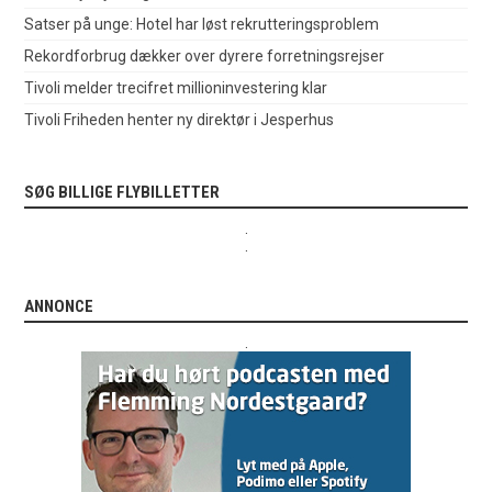
Satser på unge: Hotel har løst rekrutteringsproblem
Rekordforbrug dækker over dyrere forretningsrejser
Tivoli melder trecifret millioninvestering klar
Tivoli Friheden henter ny direktør i Jesperhus
SØG BILLIGE FLYBILLETTER
.
.
ANNONCE
.