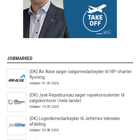
.
JOBMARKED
(DK) Air Alsie søger salgsmedarbejder til VIP-charter
flyvning
Udløber: 01.09.2026
(DK) Jysk Rejsebureau søger rejsekonsulenter til
salgskontorer i hele landet
Udløber: 10.09.2026
(DK) Logistikmedarbejder til Jettimes tekniske
afdeling
Udløber: 20.08.2026