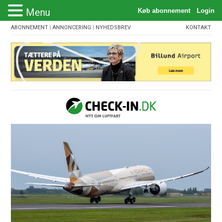
Menu
ABONNEMENT
|
ANNONCERING
|
NYHEDSBREV
KONTAKT