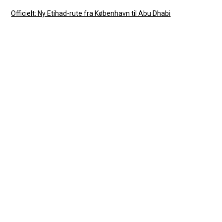
Officielt: Ny Etihad-rute fra København til Abu Dhabi