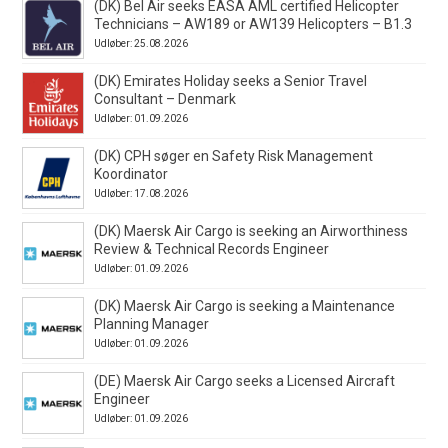
(DK) Bel Air seeks EASA AML certified Helicopter
Technicians – AW189 or AW139 Helicopters – B1.3
Udløber: 25.08.2026
(DK) Emirates Holiday seeks a Senior Travel
Consultant – Denmark
Udløber: 01.09.2026
(DK) CPH søger en Safety Risk Management
Koordinator
Udløber: 17.08.2026
(DK) Maersk Air Cargo is seeking an Airworthiness
Review & Technical Records Engineer
Udløber: 01.09.2026
(DK) Maersk Air Cargo is seeking a Maintenance
Planning Manager
Udløber: 01.09.2026
(DE) Maersk Air Cargo seeks a Licensed Aircraft
Engineer
Udløber: 01.09.2026