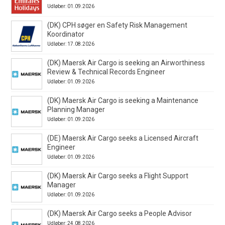
Udløber: 01.09.2026
(DK) CPH søger en Safety Risk Management
Koordinator
Udløber: 17.08.2026
(DK) Maersk Air Cargo is seeking an Airworthiness
Review & Technical Records Engineer
Udløber: 01.09.2026
(DK) Maersk Air Cargo is seeking a Maintenance
Planning Manager
Udløber: 01.09.2026
(DE) Maersk Air Cargo seeks a Licensed Aircraft
Engineer
Udløber: 01.09.2026
(DK) Maersk Air Cargo seeks a Flight Support
Manager
Udløber: 01.09.2026
(DK) Maersk Air Cargo seeks a People Advisor
Udløber: 24.08.2026