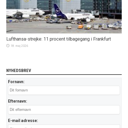
Lufthansa-strejke: 11 procent tilbagegang i Frankfurt
18. maj 2026
NYHEDSBREV
Fornavn:
Efternavn:
E-mail adresse: