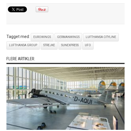
Tagget med:
EUROWINGS
GERMANWINGS
LUFTHANSA CITYLINE
LUFTHANSA GROUP
STREJKE
SUNEXPRESS
UFO
FLERE ARTIKLER: