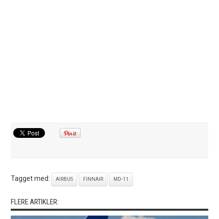
Tagget med:
AIRBUS
FINNAIR
MD-11
FLERE ARTIKLER: