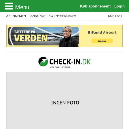
Menu
ABONNEMENT
|
ANNONCERING
|
NYHEDSBREV
KONTAKT