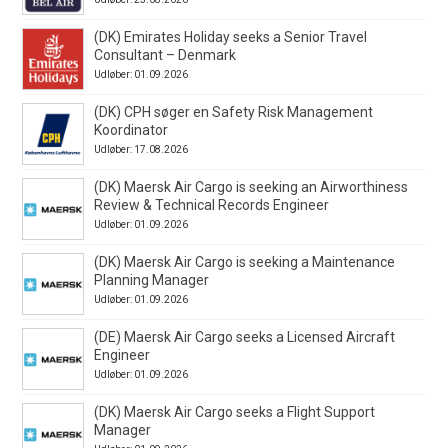
(DK) Emirates Holiday seeks a Senior Travel
Consultant – Denmark
Udløber: 01.09.2026
(DK) CPH søger en Safety Risk Management
Koordinator
Udløber: 17.08.2026
(DK) Maersk Air Cargo is seeking an Airworthiness
Review & Technical Records Engineer
Udløber: 01.09.2026
(DK) Maersk Air Cargo is seeking a Maintenance
Planning Manager
Udløber: 01.09.2026
(DE) Maersk Air Cargo seeks a Licensed Aircraft
Engineer
Udløber: 01.09.2026
(DK) Maersk Air Cargo seeks a Flight Support
Manager