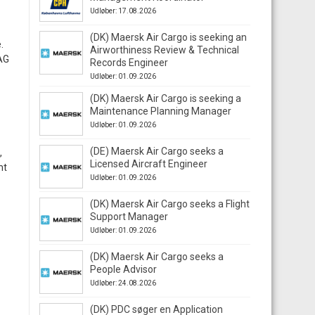
Udløber: 17.08.2026
(DK) Maersk Air Cargo is seeking an
.
Airworthiness Review & Technical
IAG
Records Engineer
Udløber: 01.09.2026
(DK) Maersk Air Cargo is seeking a
Maintenance Planning Manager
Udløber: 01.09.2026
(DE) Maersk Air Cargo seeks a
,
Licensed Aircraft Engineer
mt
Udløber: 01.09.2026
(DK) Maersk Air Cargo seeks a Flight
Support Manager
Udløber: 01.09.2026
(DK) Maersk Air Cargo seeks a
People Advisor
Udløber: 24.08.2026
(DK) PDC søger en Application