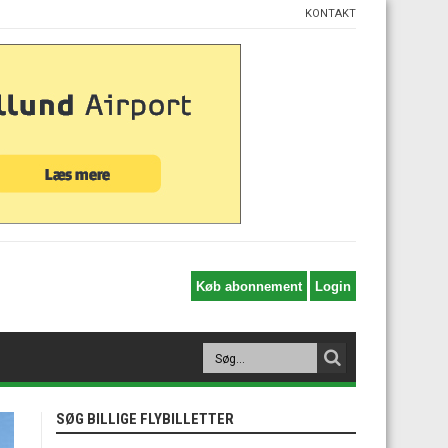
KONTAKT
SØG BILLIGE FLYBILLETTER