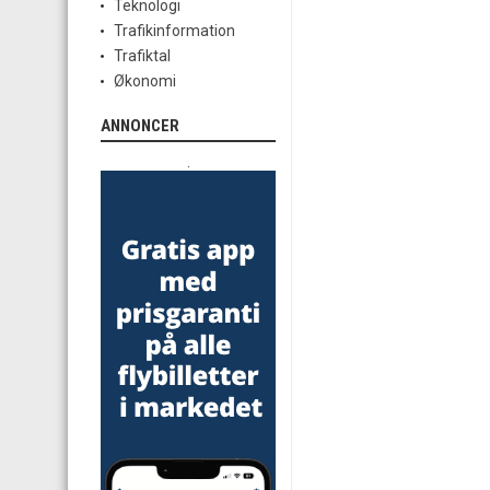
Teknologi
Trafikinformation
Trafiktal
Økonomi
ANNONCER
.