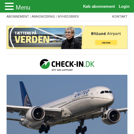
Menu
ABONNEMENT
|
ANNONCERING
|
NYHEDSBREV
KONTAKT