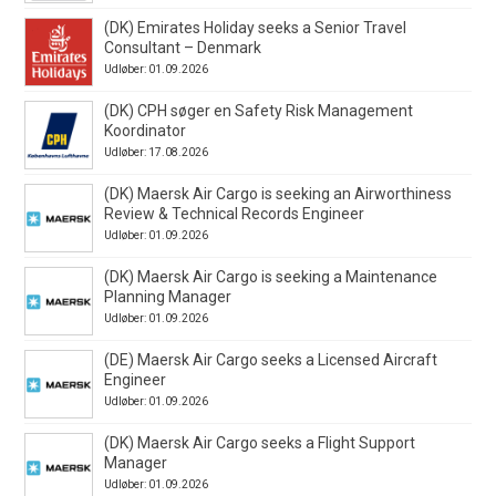
(DK) Emirates Holiday seeks a Senior Travel
Consultant – Denmark
Udløber: 01.09.2026
(DK) CPH søger en Safety Risk Management
Koordinator
Udløber: 17.08.2026
(DK) Maersk Air Cargo is seeking an Airworthiness
Review & Technical Records Engineer
Udløber: 01.09.2026
(DK) Maersk Air Cargo is seeking a Maintenance
Planning Manager
Udløber: 01.09.2026
(DE) Maersk Air Cargo seeks a Licensed Aircraft
Engineer
Udløber: 01.09.2026
(DK) Maersk Air Cargo seeks a Flight Support
Manager
Udløber: 01.09.2026