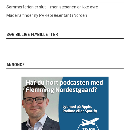
Sommerferien er slut – men sæsonen er ikke ovre
Madeira finder ny PR-repræsentant i Norden
SØG BILLIGE FLYBILLETTER
.
.
ANNONCE
.