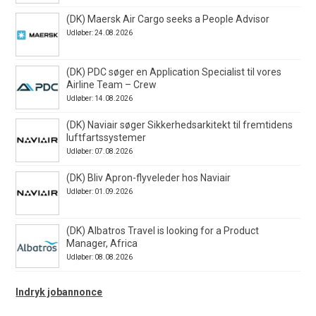
(DK) Maersk Air Cargo seeks a People Advisor
Udløber: 24.08.2026
(DK) PDC søger en Application Specialist til vores
Airline Team – Crew
Udløber: 14.08.2026
(DK) Naviair søger Sikkerhedsarkitekt til fremtidens
luftfartssystemer
Udløber: 07.08.2026
(DK) Bliv Apron-flyveleder hos Naviair
Udløber: 01.09.2026
(DK) Albatros Travel is looking for a Product
Manager, Africa
Udløber: 08.08.2026
Indryk jobannonce