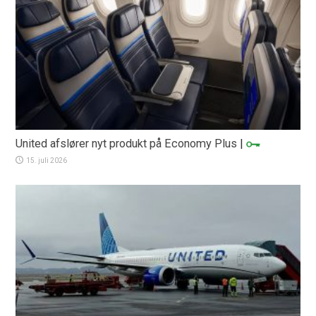
United afslører nyt produkt på Economy Plus
|
15. juli 2026