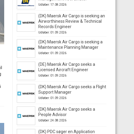
Udløber: 17.08.2026
(DK) Maersk Air Cargo is seeking an
Airworthiness Review & Technical
Records Engineer
Udløber: 01.09.2026
(DK) Maersk Air Cargo is seeking a
Maintenance Planning Manager
Udløber: 01.09.2026
(DE) Maersk Air Cargo seeks a
il
Licensed Aircraft Engineer
g
Udløber: 01.09.2026
i
(DK) Maersk Air Cargo seeks a Flight
Support Manager
Udløber: 01.09.2026
(DK) Maersk Air Cargo seeks a
People Advisor
Udløber: 24.08.2026
(DK) PDC søger en Application