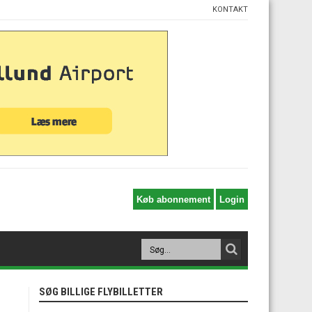
KONTAKT
SØG BILLIGE FLYBILLETTER