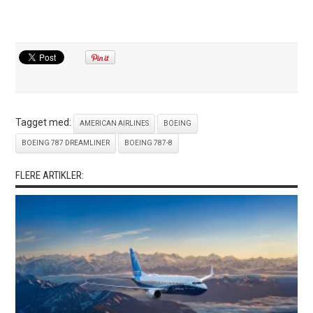
Tagget med:
AMERICAN AIRLINES
BOEING
BOEING 787 DREAMLINER
BOEING 787-8
FLERE ARTIKLER: