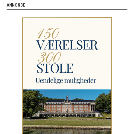
ANNONCE
.