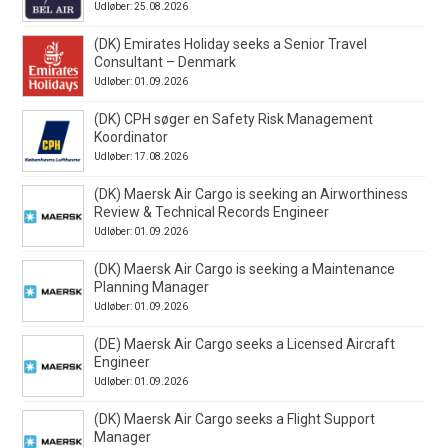
Udløber: 25.08.2026
(DK) Emirates Holiday seeks a Senior Travel
Consultant – Denmark
Udløber: 01.09.2026
(DK) CPH søger en Safety Risk Management
Koordinator
Udløber: 17.08.2026
(DK) Maersk Air Cargo is seeking an Airworthiness
Review & Technical Records Engineer
Udløber: 01.09.2026
(DK) Maersk Air Cargo is seeking a Maintenance
Planning Manager
Udløber: 01.09.2026
(DE) Maersk Air Cargo seeks a Licensed Aircraft
Engineer
Udløber: 01.09.2026
(DK) Maersk Air Cargo seeks a Flight Support
Manager