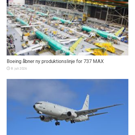
Boeing åbner ny produktionslinje for 737 MAX
8. juli 2026