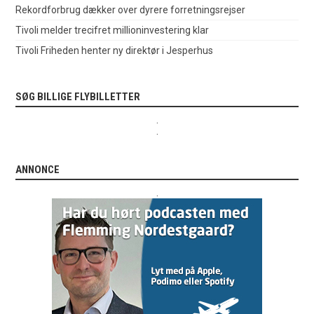
Rekordforbrug dækker over dyrere forretningsrejser
Tivoli melder trecifret millioninvestering klar
Tivoli Friheden henter ny direktør i Jesperhus
SØG BILLIGE FLYBILLETTER
.
.
ANNONCE
.