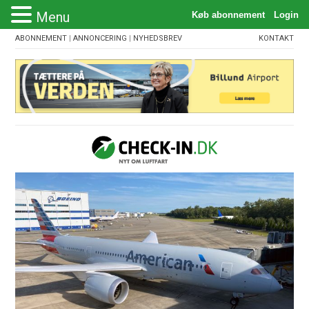
Menu
ABONNEMENT
|
ANNONCERING
|
NYHEDSBREV
KONTAKT