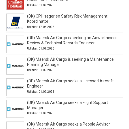
Udløber: 01.09.2026
(DK) CPH søger en Safety Risk Management
Koordinator
Udløber: 17.08.2026
(DK) Maersk Air Cargo is seeking an Airworthiness
Review & Technical Records Engineer
Udløber: 01.09.2026
(DK) Maersk Air Cargo is seeking a Maintenance
Planning Manager
Udløber: 01.09.2026
(DE) Maersk Air Cargo seeks a Licensed Aircraft
Engineer
Udløber: 01.09.2026
(DK) Maersk Air Cargo seeks a Flight Support
Manager
Udløber: 01.09.2026
(DK) Maersk Air Cargo seeks a People Advisor