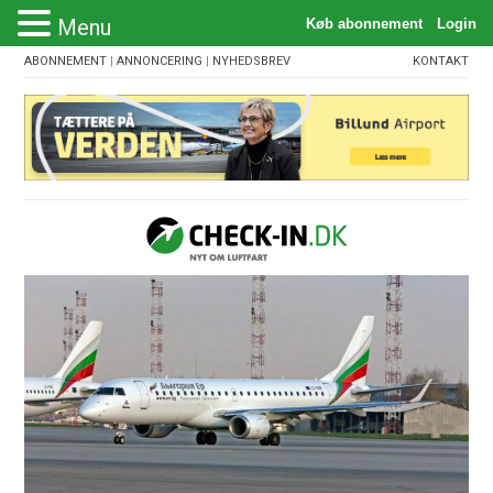
Menu
ABONNEMENT
|
ANNONCERING
|
NYHEDSBREV
KONTAKT