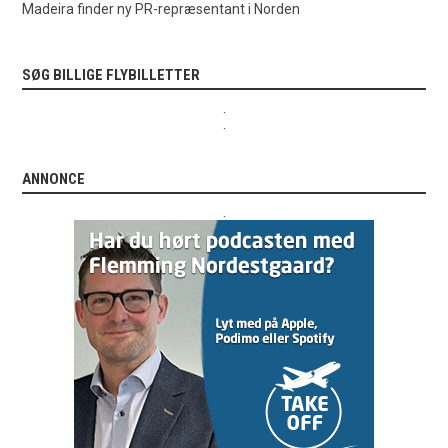
Madeira finder ny PR-repræsentant i Norden
SØG BILLIGE FLYBILLETTER
.
.
ANNONCE
.