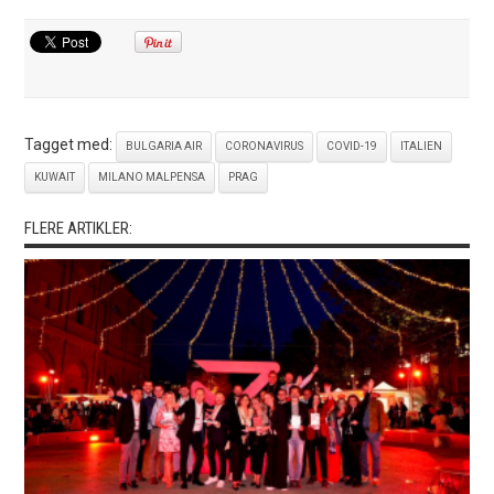
Tagget med:
BULGARIA AIR
CORONAVIRUS
COVID-19
ITALIEN
KUWAIT
MILANO MALPENSA
PRAG
FLERE ARTIKLER: