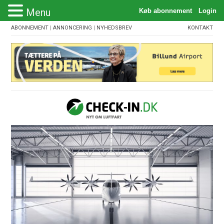
Menu
ABONNEMENT
|
ANNONCERING
|
NYHEDSBREV
KONTAKT