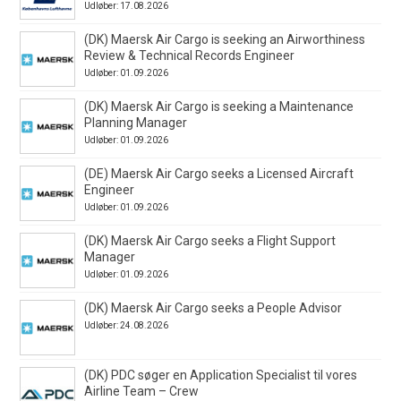
Udløber: 17.08.2026
(DK) Maersk Air Cargo is seeking an Airworthiness
Review & Technical Records Engineer
Udløber: 01.09.2026
(DK) Maersk Air Cargo is seeking a Maintenance
Planning Manager
Udløber: 01.09.2026
(DE) Maersk Air Cargo seeks a Licensed Aircraft
Engineer
Udløber: 01.09.2026
(DK) Maersk Air Cargo seeks a Flight Support
Manager
Udløber: 01.09.2026
(DK) Maersk Air Cargo seeks a People Advisor
Udløber: 24.08.2026
(DK) PDC søger en Application Specialist til vores
Airline Team – Crew