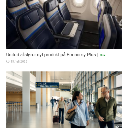
United afslører nyt produkt på Economy Plus
|
15. juli 2026