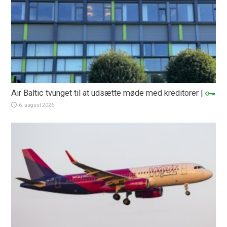
Air Baltic tvunget til at udsætte møde med kreditorer
|
6. august 2026