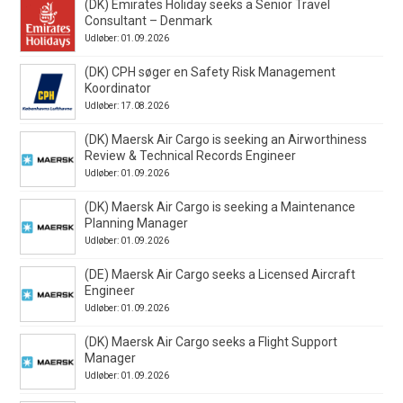
(DK) Emirates Holiday seeks a Senior Travel
Consultant – Denmark
Udløber: 01.09.2026
(DK) CPH søger en Safety Risk Management
Koordinator
Udløber: 17.08.2026
(DK) Maersk Air Cargo is seeking an Airworthiness
Review & Technical Records Engineer
Udløber: 01.09.2026
(DK) Maersk Air Cargo is seeking a Maintenance
Planning Manager
Udløber: 01.09.2026
(DE) Maersk Air Cargo seeks a Licensed Aircraft
Engineer
Udløber: 01.09.2026
(DK) Maersk Air Cargo seeks a Flight Support
Manager
Udløber: 01.09.2026