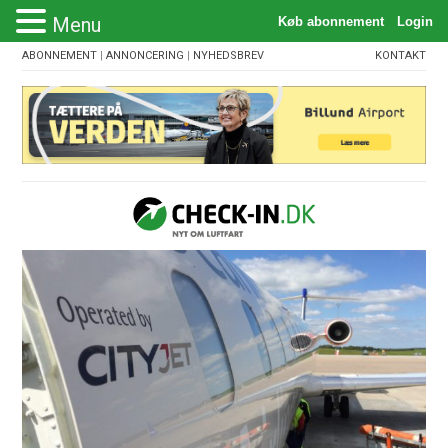
Menu
ABONNEMENT
|
ANNONCERING
|
NYHEDSBREV
KONTAKT