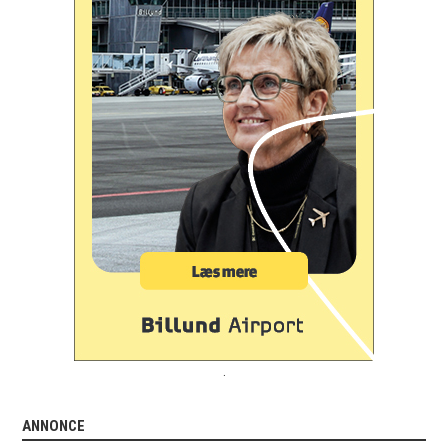
.
ANNONCE