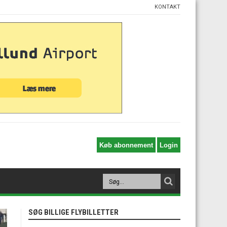
KONTAKT
SØG BILLIGE FLYBILLETTER