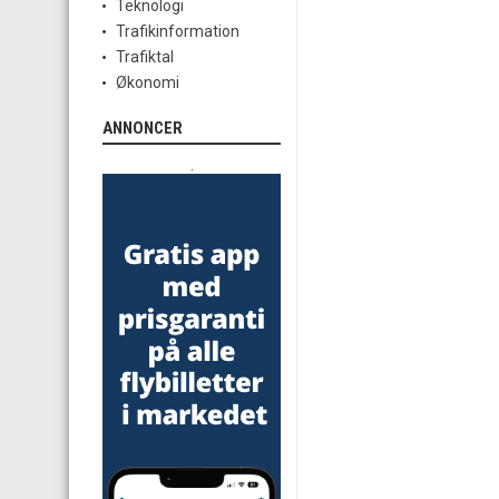
Teknologi
Trafikinformation
Trafiktal
Økonomi
ANNONCER
.