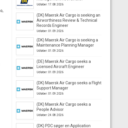
Udløber: 17.08.2026
o,
(DK) Maersk Air Cargo is seeking an
Airworthiness Review & Technical
Records Engineer
Udløber: 01.09.2026
(DK) Maersk Air Cargo is seeking a
Maintenance Planning Manager
Udløber: 01.09.2026
(DE) Maersk Air Cargo seeks a
d
Licensed Aircraft Engineer
Udløber: 01.09.2026
(DK) Maersk Air Cargo seeks a Flight
Support Manager
Udløber: 01.09.2026
(DK) Maersk Air Cargo seeks a
People Advisor
Udløber: 24.08.2026
(DK) PDC søger en Application