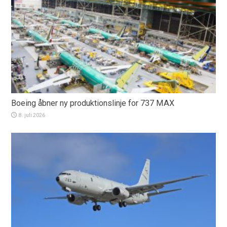
Boeing åbner ny produktionslinje for 737 MAX
8. juli 2026