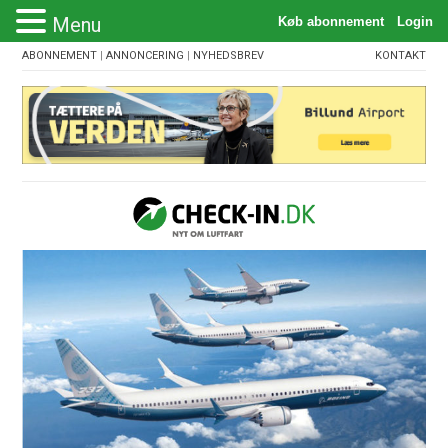
Menu
ABONNEMENT
|
ANNONCERING
|
NYHEDSBREV
KONTAKT