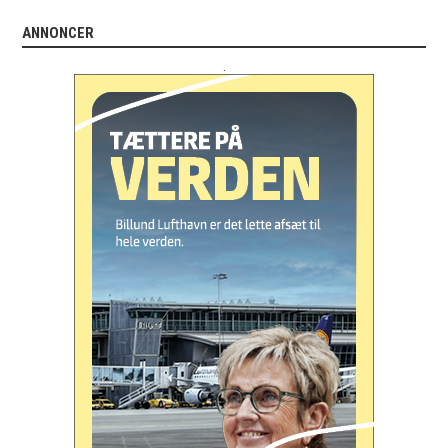
ANNONCER
.