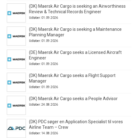
(DK) Maersk Air Cargo is seeking an Airworthiness
Review & Technical Records Engineer
Udløber: 01.09.2026
(DK) Maersk Air Cargo is seeking a Maintenance
Planning Manager
Udløber: 01.09.2026
(DE) Maersk Air Cargo seeks a Licensed Aircraft
Engineer
Udløber: 01.09.2026
(DK) Maersk Air Cargo seeks a Flight Support
Manager
Udløber: 01.09.2026
(DK) Maersk Air Cargo seeks a People Advisor
Udløber: 24.08.2026
(DK) PDC søger en Application Specialist til vores
Airline Team – Crew
Udløber: 14.08.2026