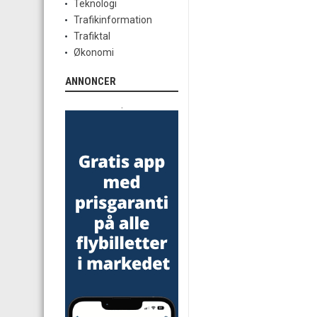
Teknologi
Trafikinformation
Trafiktal
Økonomi
ANNONCER
.