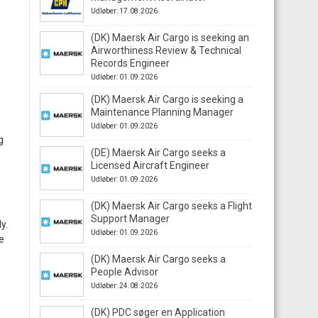
,
Udløber: 17.08.2026
(DK) Maersk Air Cargo is seeking an
Airworthiness Review & Technical
Records Engineer
Udløber: 01.09.2026
(DK) Maersk Air Cargo is seeking a
Maintenance Planning Manager
Udløber: 01.09.2026
g
(DE) Maersk Air Cargo seeks a
Licensed Aircraft Engineer
Udløber: 01.09.2026
(DK) Maersk Air Cargo seeks a Flight
Support Manager
y.
Udløber: 01.09.2026
e
(DK) Maersk Air Cargo seeks a
People Advisor
Udløber: 24.08.2026
(DK) PDC søger en Application