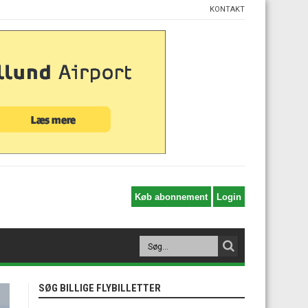
KONTAKT
SØG BILLIGE FLYBILLETTER