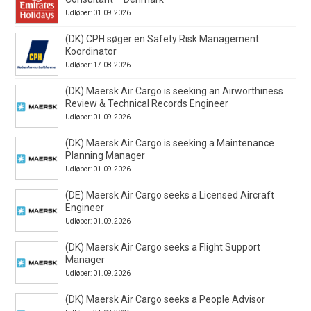
Udløber: 01.09.2026
(DK) CPH søger en Safety Risk Management
Koordinator
Udløber: 17.08.2026
(DK) Maersk Air Cargo is seeking an Airworthiness
Review & Technical Records Engineer
Udløber: 01.09.2026
(DK) Maersk Air Cargo is seeking a Maintenance
Planning Manager
Udløber: 01.09.2026
(DE) Maersk Air Cargo seeks a Licensed Aircraft
Engineer
Udløber: 01.09.2026
(DK) Maersk Air Cargo seeks a Flight Support
Manager
Udløber: 01.09.2026
(DK) Maersk Air Cargo seeks a People Advisor