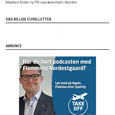
Madeira finder ny PR-repræsentant i Norden
SØG BILLIGE FLYBILLETTER
.
.
ANNONCE
.