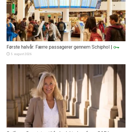
Første halvår: Færre passagerer gennem Schiphol
|
5. august 2026