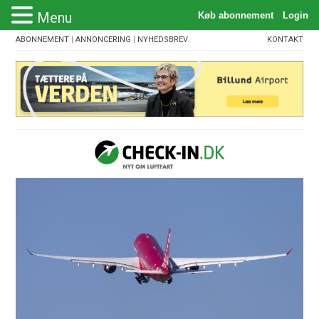
Menu
ABONNEMENT
|
ANNONCERING
|
NYHEDSBREV
KONTAKT