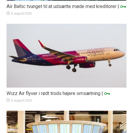
Air Baltic tvunget til at udsætte møde med kreditorer
|
6. august 2026
Wizz Air flyver i rødt trods højere omsætning
|
6. august 2026