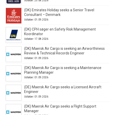
Udløber: 25.08.2026
(DK) Emirates Holiday seeks a Senior Travel
Consultant – Denmark
Udløber: 01.09.2026
(DK) CPH søger en Safety Risk Management
Koordinator
Udløber: 17.08.2026
(DK) Maersk Air Cargo is seeking an Airworthiness
Review & Technical Records Engineer
Udløber: 01.09.2026
(DK) Maersk Air Cargo is seeking a Maintenance
Planning Manager
Udløber: 01.09.2026
(DE) Maersk Air Cargo seeks a Licensed Aircraft
Engineer
Udløber: 01.09.2026
(DK) Maersk Air Cargo seeks a Flight Support
Manager