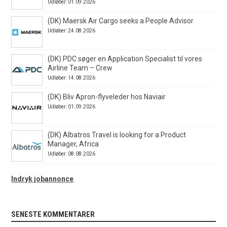
Udløber: 01.09.2026
(DK) Maersk Air Cargo seeks a People Advisor
Udløber: 24.08.2026
(DK) PDC søger en Application Specialist til vores
Airline Team – Crew
Udløber: 14.08.2026
(DK) Bliv Apron-flyveleder hos Naviair
Udløber: 01.09.2026
(DK) Albatros Travel is looking for a Product
Manager, Africa
Udløber: 08.08.2026
Indryk jobannonce
SENESTE KOMMENTARER