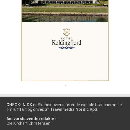
.
CHECK-IN.DK
er Skandinaviens førende digitale branchemedie
om luftfart og drives af
Travelmedia Nordic ApS.
Ansvarshavende redaktør:
Ole Kirchert Christensen